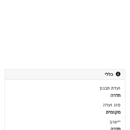
כללי
ועדת תכנון
חדרה
סוג ועדה
מקומית
יישוב
חדרה