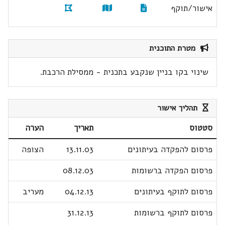
אישור/תוקף
מטרת התוכנית
שינוי בקו בניין שנקבע בתכנית - ממסילת הרכבת.
תהליך אישור
סטטוס
תאריך
הערה
פרסום להפקדה בעיתונים
13.11.03
הצופה
פרסום הפקדה ברשומות
08.12.03
פרסום לתוקף בעיתונים
04.12.13
מעריב
פרסום לתוקף ברשומות
31.12.13