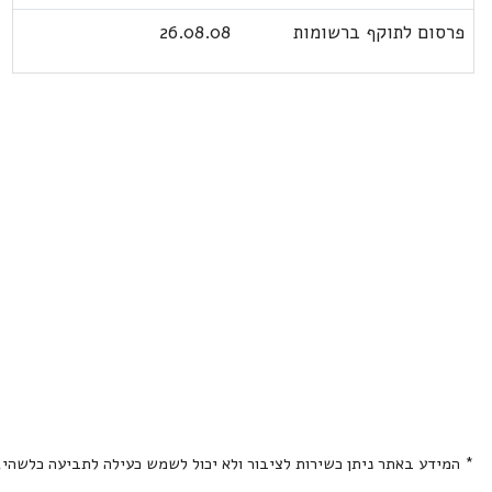
פרסום לתוקף ברשומות
26.08.08
* המידע באתר ניתן כשירות לציבור ולא יכול לשמש כעילה לתביעה כלשהי