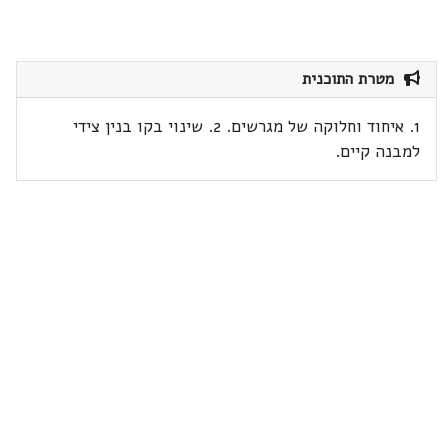
מטרת התוכנית
1. איחוד וחלוקה של מגרשים. 2. שינוי בקו בנין צידי
למבנה קיים.