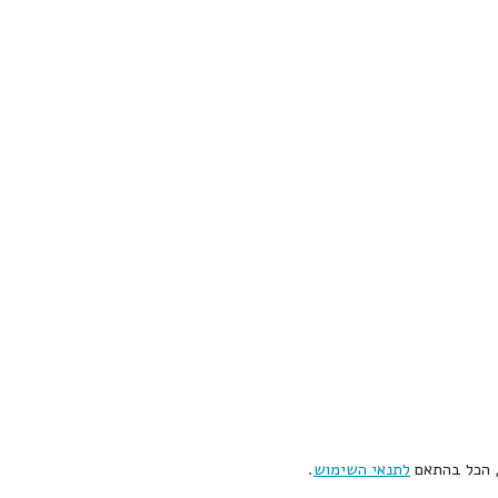
, הכל בהתאם
לתנאי השימוש
.