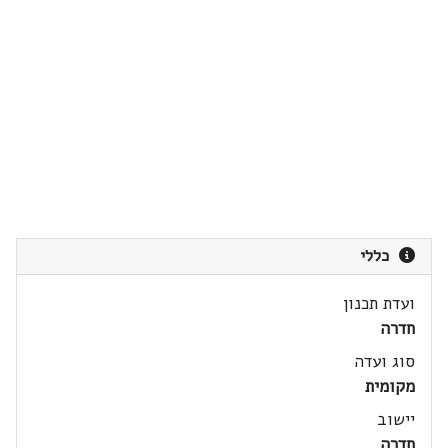
כללי
ועדת תכנון
חדרה
סוג ועדה
מקומית
יישוב
חדרה