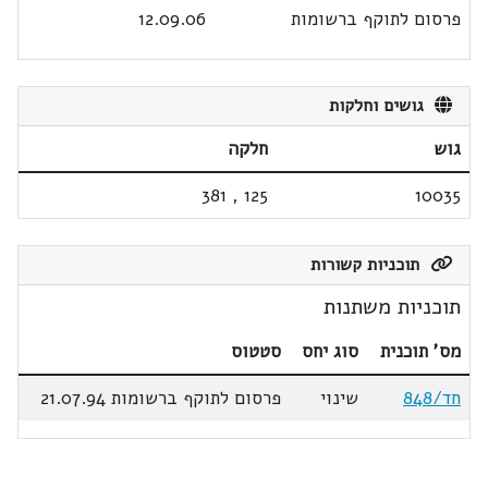
פרסום לתוקף ברשומות
12.09.06
גושים וחלקות
גוש
חלקה
381
,
125
10035
תוכניות קשורות
תוכניות משתנות
מס' תוכנית
סוג יחס
סטטוס
חד/848
שינוי
פרסום לתוקף ברשומות 21.07.94