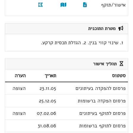
אישור/תוקף
מטרת התוכנית
1. שינוי קווי בנין. 2. הגדלת תכסית קרקע.
תהליך אישור
סטטוס
תאריך
הערה
פרסום להפקדה בעיתונים
23.11.05
הצופה
פרסום הפקדה ברשומות
25.12.05
פרסום לתוקף בעיתונים
07.02.06
הצופה
פרסום לתוקף ברשומות
31.08.06