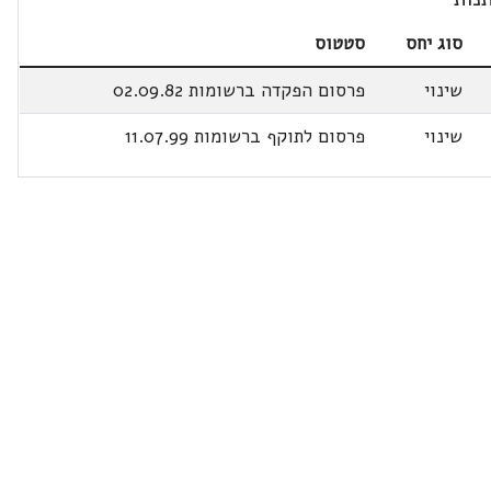
סוג יחס
סטטוס
שינוי
פרסום הפקדה ברשומות 02.09.82
שינוי
פרסום לתוקף ברשומות 11.07.99