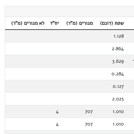
שטח (דונם)
מגורים (מ"ר)
יח"ד
לא מגורים (מ"ר)
1.128
2.864
3.629
0.284
0.127
2.025
4
707
1.010
4
707
1.010