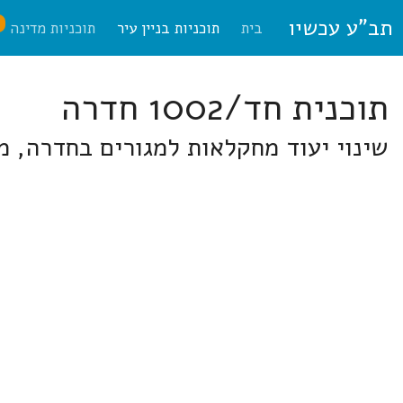
תב"ע עכשיו
ח
בית
תוכניות בניין עיר
תוכניות מדינה
תוכנית חד/1002 חדרה
שינוי יעוד מחקלאות למגורים בחדרה, מ