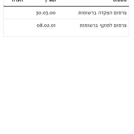
פרסום הפקדה ברשומות
30.03.00
פרסום לתוקף ברשומות
08.02.01