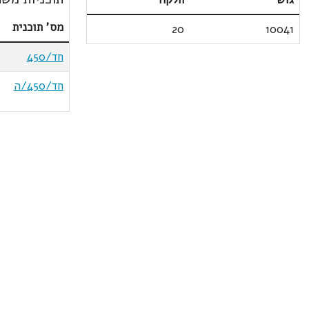
מס' תוכנית
20
10041
חד/450
חד/450/ה