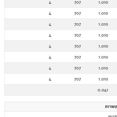
4
707
1.010
4
707
1.010
4
707
1.010
4
707
1.010
4
707
1.010
4
707
1.010
4
707
1.010
4
707
1.010
0.041
שורות
נות