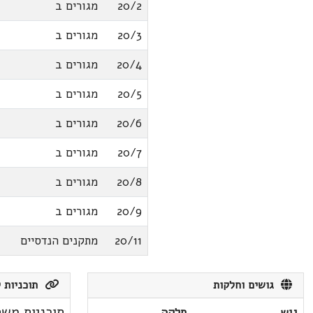
20/2
מגורים ב
20/3
מגורים ב
20/4
מגורים ב
20/5
מגורים ב
20/6
מגורים ב
20/7
מגורים ב
20/8
מגורים ב
20/9
מגורים ב
20/11
מתקנים הנדסיים
גושים וחלקות
תוכניות ק
תוכניות משת
גוש
חלקה