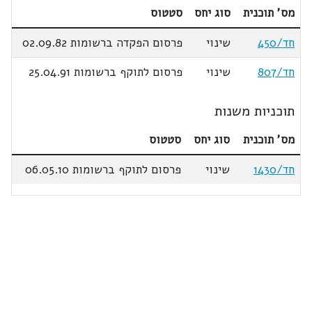
מס' תוכנית
סוג יחס
סטטוס
חד/450
שינוי
פרסום הפקדה ברשומות 02.09.82
חד/807
שינוי
פרסום לתוקף ברשומות 25.04.91
תוכניות משנות
מס' תוכנית
סוג יחס
סטטוס
חד/1430
שינוי
פרסום לתוקף ברשומות 06.05.10