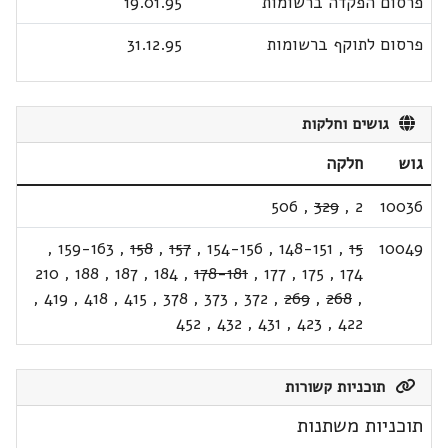
פרסום הפקדה ברשומות
19.01.95
פרסום לתוקף ברשומות
31.12.95
גושים וחלקות
גוש
חלקה
506
,
329
,
2
10036
,
159-163
,
158
,
157
,
154-156
,
148-151
,
15
10049
210
,
188
,
187
,
184
,
178-181
,
177
,
175
,
174
,
419
,
418
,
415
,
378
,
373
,
372
,
269
,
268
,
452
,
432
,
431
,
423
,
422
תוכניות קשורות
תוכניות משתנות