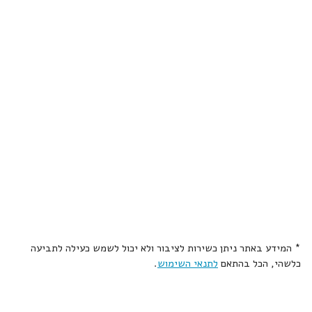
* המידע באתר ניתן כשירות לציבור ולא יכול לשמש כעילה לתביעה
כלשהי, הכל בהתאם
לתנאי השימוש
.