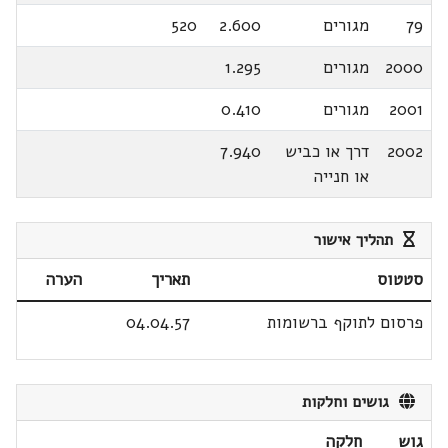
79
מגורים
2.600
520
2000
מגורים
1.295
2001
מגורים
0.410
2002
דרך או כביש
7.940
או חנייה
תהליך אישור
סטטוס
תאריך
הערה
פרסום לתוקף ברשומות
04.04.57
גושים וחלקות
גוש
חלקה