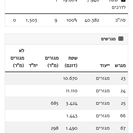
לדרכים
סה"כ
40.382
100%
9
1,503
0
מגרשים
לא
שטח
מגורים
מגורים
מגרש
ייעוד
(דונם)
(מ"ר)
יח"ד
(מ"ר)
23
מגורים
10.670
24
מגורים
11.110
25
מגורים
3.424
685
66
מגורים
1.443
67
מגורים
1.490
298