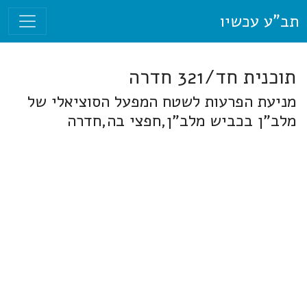
תב"ע עכשיו
תוכנית חד/321 חדרה
מניעת הפרעות לשטח המפעל הסוציאלי של
מלב"ן בכביש מלב"ן,חפצי בה,חדרה