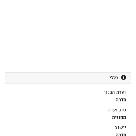
כללי
ועדת תכנון
חדרה
סוג ועדה
מחוזית
יישוב
חדרה