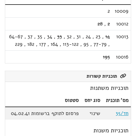
2
10009
28
,
2
10012
64-67
,
37
,
35
,
34
,
33
,
32
,
31
,
24
,
23
,
14
10013
229
,
182
,
177
,
164
,
113-122
,
95
,
77-79
,
195
10016
תוכניות קשורות
תוכניות משתנות
מס' תוכנית
סוג יחס
סטטוס
חד/35
שינוי
פרסום לתוקף ברשומות 04.02.41
תוכניות משנות