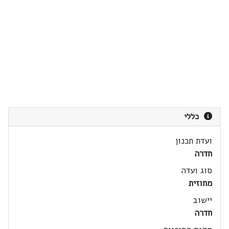
כללי
ועדת תכנון
חדרה
סוג ועדה
מחוזית
יישוב
חדרה