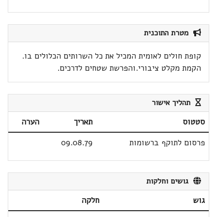
מטרת התוכנית
קופת חולים לאומית המכיל את כל השרותים הכלולים בו.
הקמת מקלט ציבורי.והפרשת שטחים לדרכים.
תהליך אישור
סטטוס
תאריך
הערה
פרסום לתוקף ברשומות
09.08.79
גושים וחלקות
גוש
חלקה