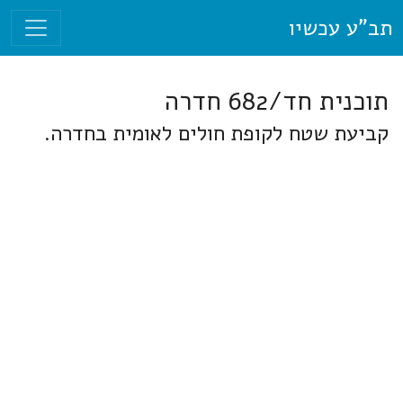
תב"ע עכשיו
תוכנית חד/682 חדרה
קביעת שטח לקופת חולים לאומית בחדרה.