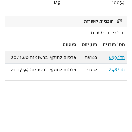
149
10034
תוכניות קשורות
תוכניות משנות
מס' תוכנית
סוג יחס
סטטוס
חד/699
כפופה
פרסום לתוקף ברשומות 20.11.80
חד/848
שינוי
פרסום לתוקף ברשומות 21.07.94