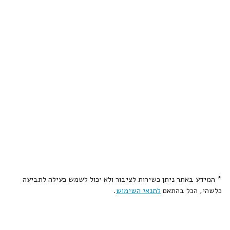
* המידע באתר ניתן כשירות לציבור ולא יכול לשמש כעילה לתביעה
כלשהי, הכל בהתאם
לתנאי השימוש
.