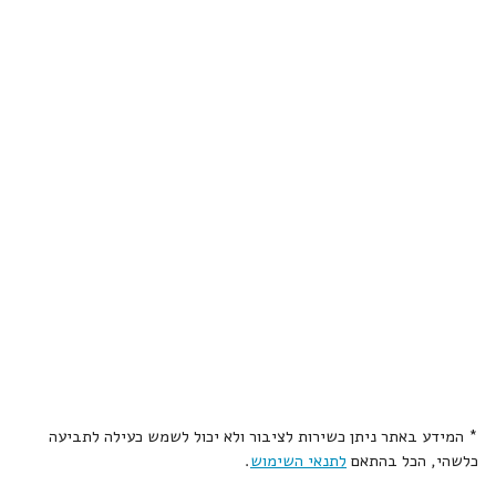
* המידע באתר ניתן כשירות לציבור ולא יכול לשמש כעילה לתביעה
כלשהי, הכל בהתאם
לתנאי השימוש
.