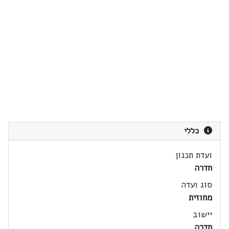
כללי
ועדת תכנון
חדרה
סוג ועדה
מחוזית
יישוב
חדרה