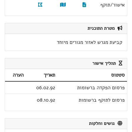
אישור/תוקף
מטרת התוכנית
קביעת מגרש לאזור מגורים מיוחד
תהליך אישור
סטטוס
תאריך
הערה
פרסום הפקדה ברשומות
06.02.92
פרסום לתוקף ברשומות
08.10.92
גושים וחלקות