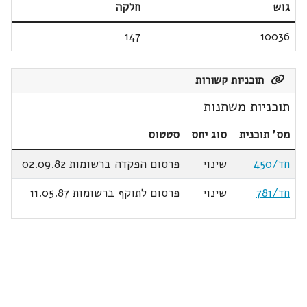
גוש
חלקה
147
10036
תוכניות קשורות
תוכניות משתנות
מס' תוכנית
סוג יחס
סטטוס
חד/450
שינוי
פרסום הפקדה ברשומות 02.09.82
חד/781
שינוי
פרסום לתוקף ברשומות 11.05.87