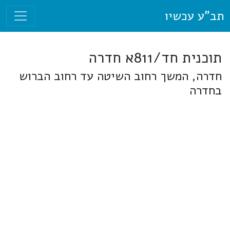
תב"ע עכשיו
תוכנית חד/811א חדרה
חדרה, המשך רחוב השיטה עד רחוב הברוש
בחדרה