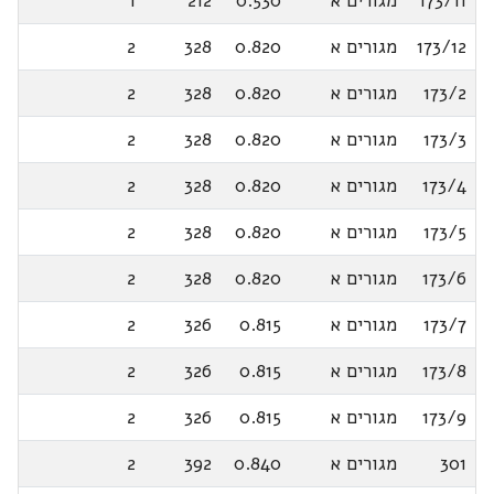
173/11
מגורים א
0.530
212
1
173/12
מגורים א
0.820
328
2
173/2
מגורים א
0.820
328
2
173/3
מגורים א
0.820
328
2
173/4
מגורים א
0.820
328
2
173/5
מגורים א
0.820
328
2
173/6
מגורים א
0.820
328
2
173/7
מגורים א
0.815
326
2
173/8
מגורים א
0.815
326
2
173/9
מגורים א
0.815
326
2
301
מגורים א
0.840
392
2