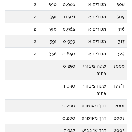
308
מגורים א
0.946
390
2
309
מגורים א
0.971
391
2
316
מגורים א
0.964
390
2
317
מגורים א
0.959
391
2
324
מגורים א
0.840
336
2
2000
שטח ציבורי
0.250
פתוח
1*173
שטח ציבורי
1.090
פתוח
2001
דרך מאושרת
0.200
2002
דרך מאושרת
0.200
2003
דרך או כביש
7.947