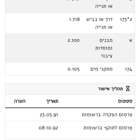
או חנייה
2*173
דרך או כביש
1.718
או חנייה
א
מבנים
2.100
ומוסדות
ציבור
174
מתקני מים
0.105
תהליך אישור
סטטוס
תאריך
הערה
פרסום הפקדה ברשומות
23.05.91
פרסום לתוקף ברשומות
08.10.92