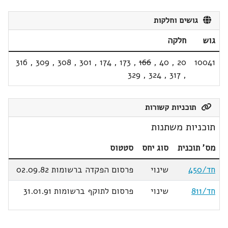
גושים וחלקות
גוש
חלקה
316
,
309
,
308
,
301
,
174
,
173
,
166
,
40
,
20
10041
329
,
324
,
317
,
תוכניות קשורות
תוכניות משתנות
מס' תוכנית
סוג יחס
סטטוס
חד/450
שינוי
פרסום הפקדה ברשומות 02.09.82
חד/811
שינוי
פרסום לתוקף ברשומות 31.01.91