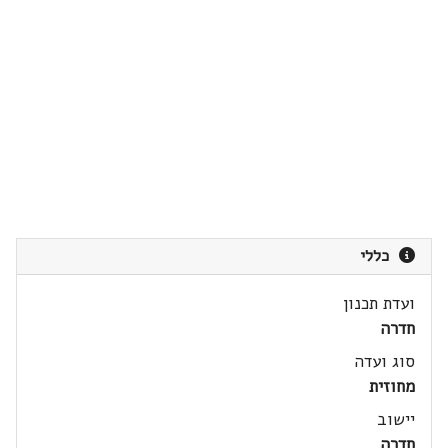
כללי
ועדת תכנון
חדרה
סוג ועדה
מחוזית
יישוב
חדרה