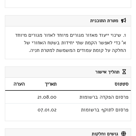
מטרת התוכנית
1. שינוי ייעוד מאזור מגורים מיוחד לאזור מגורים מיוחד
א' כדי לאפשר הקמת שתי יחידות בשטח האחורי של
החלקה על קומת עמודים המשמשת למטרת חניה.
תהליך אישור
סטטוס
תאריך
הערה
פרסום הפקדה ברשומות
21.08.00
פרסום לתוקף ברשומות
07.01.02
גושים וחלקות