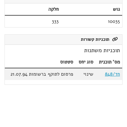
גוש
חלקה
333
10035
תוכניות קשורות
תוכניות משתנות
מס' תוכנית
סוג יחס
סטטוס
חד/848
שינוי
פרסום לתוקף ברשומות 21.07.94