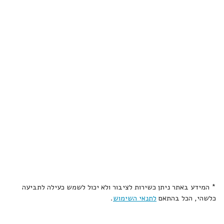
* המידע באתר ניתן כשירות לציבור ולא יכול לשמש כעילה לתביעה
כלשהי, הכל בהתאם
לתנאי השימוש
.