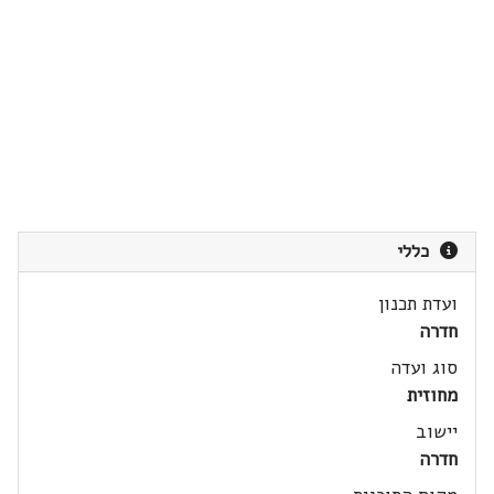
כללי
ועדת תכנון
חדרה
סוג ועדה
מחוזית
יישוב
חדרה