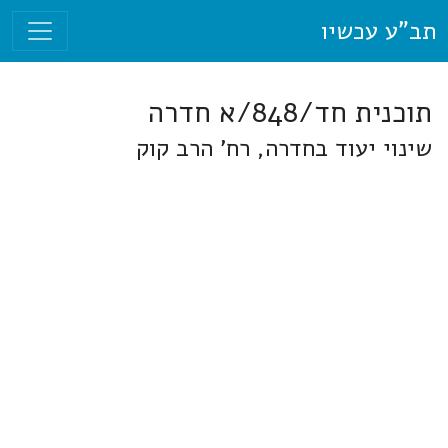
תב"ע עכשיו
תוכנית חד/848/א חדרה
שינוי יעוד בחדרה, רח' הרב קוק