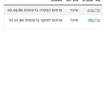
חד/450
שינוי
פרסום הפקדה ברשומות 02.09.82
חד/780
שינוי
פרסום לתוקף ברשומות 07.01.90