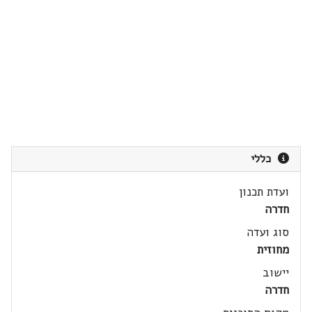
כללי
ועדת תכנון
חדרה
סוג ועדה
מחוזית
יישוב
חדרה