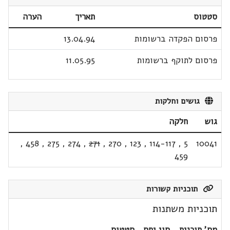
סטטוס
תאריך
הערה
פרסום הפקדה ברשומות
13.04.94
פרסום לתוקף ברשומות
11.05.95
גושים וחלקות
גוש
חלקה
,
458
,
275
,
274
,
271
,
270
,
123
,
114-117
,
5
10041
459
תוכניות קשורות
תוכניות משתנות
מס' תוכנית
סוג יחס
סטטוס