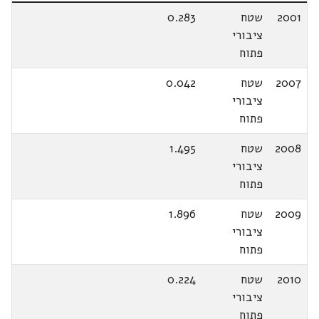
2001
שטח
0.283
ציבורי
פתוח
2007
שטח
0.042
ציבורי
פתוח
2008
שטח
1.495
ציבורי
פתוח
2009
שטח
1.896
ציבורי
פתוח
2010
שטח
0.224
ציבורי
פתוח