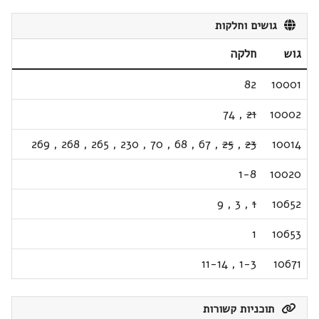
גושים וחלקות
גוש
חלקה
82
10001
74
,
21
10002
269
,
268
,
265
,
230
,
70
,
68
,
67
,
25
,
23
10014
1-8
10020
9
,
3
,
1
10652
1
10653
11-14
,
1-3
10671
תוכניות קשורות