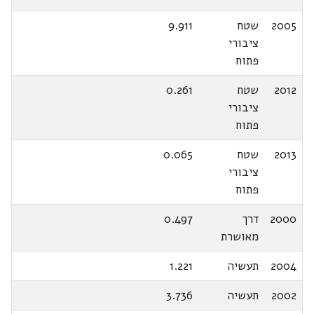
2005
שטח
9.911
ציבורי
פתוח
2012
שטח
0.261
ציבורי
פתוח
2013
שטח
0.065
ציבורי
פתוח
2000
דרך
0.497
מאושרת
2004
תעשיה
1.221
2002
תעשיה
3.736