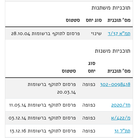
תוכניות משתנות
מס' תוכנית
סוג יחס
סטטוס
תמ"א 37/ד
שינוי
פרסום לתוקף ברשומות 28.10.04
תוכניות משנות
סוג
מס' תוכנית
יחס
סטטוס
302-0098418
כפופה
פרסום לתוקף ברשומות
20.03.14
חד/2020
כפופה
פרסום לתוקף ברשומות 11.05.14
מ/422/א
כפופה
פרסום לתוקף ברשומות 03.12.14
תת"ל 31
כפופה
פרסום לתוקף ברשומות 13.12.16