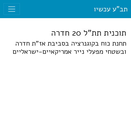
תב"ע עכשיו
תוכנית תת"ל 20 חדרה
תחנת כוח בקוגנרציה בסביבת אז"ת חדרה
ובשטחי מפעלי נייר אמריקאיים-ישראליים