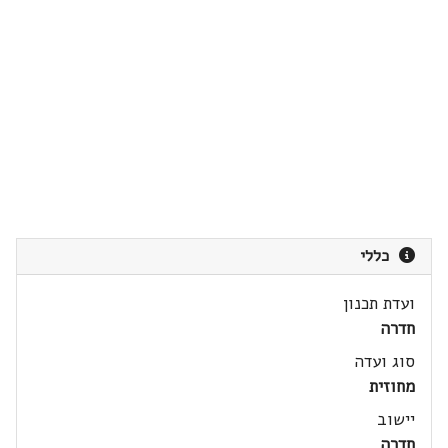
כללי
ועדת תכנון
חדרה
סוג ועדה
מחוזית
יישוב
חדרה