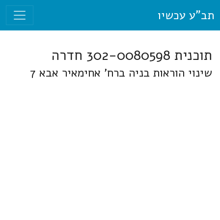
תב"ע עכשיו
תוכנית 302-0080598 חדרה
שינוי הוראות בניה ברח' אחימאיר אבא 7