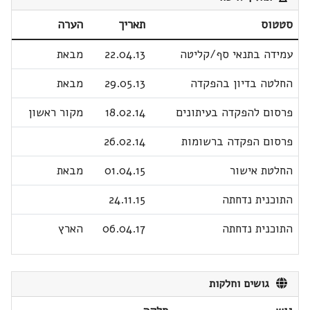
סטטוס
תאריך
הערה
עמידה בתנאי סף/קליטה
22.04.13
מבאת
החלטה בדיון בהפקדה
29.05.13
מבאת
פרסום להפקדה בעיתונים
18.02.14
מקור ראשון
פרסום הפקדה ברשומות
26.02.14
החלטת אישור
01.04.15
מבאת
התוכנית נדחתה
24.11.15
התוכנית נדחתה
06.04.17
הארץ
גושים וחלקות