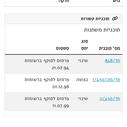
גוש
חלקה
תוכניות קשורות
תוכניות משתנות
סוג
מס' תוכנית
יחס
סטטוס
חד/848
שינוי
פרסום לתוקף ברשומות
21.07.94
חד/מק/450/ו
כפופה
פרסום לתוקף ברשומות
01.12.98
חד/450/ה
שינוי
פרסום לתוקף ברשומות
11.07.99