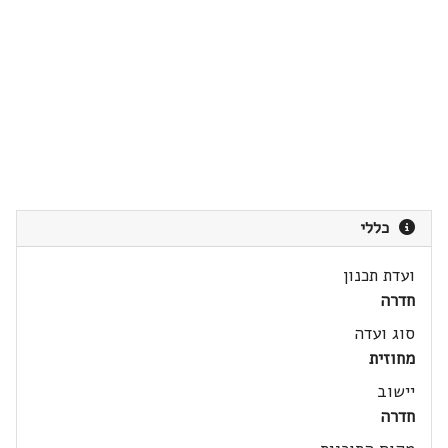
כללי
ועדת תכנון
חדרה
סוג ועדה
מחוזית
יישוב
חדרה