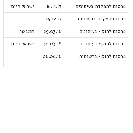
פרסום להפקדה בעיתונים
16.11.17
ישראל היום
פרסום הפקדה ברשומות
14.12.17
פרסום לתוקף בעיתונים
29.03.18
המבשר
פרסום לתוקף בעיתונים
30.03.18
ישראל היום
פרסום לתוקף ברשומות
08.04.18