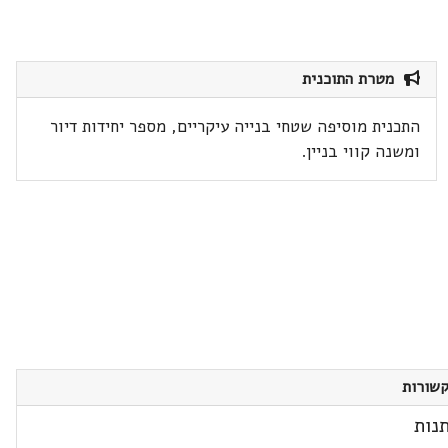
מטרת התוכנית
התכנית מוסיפה שטחי בנייה עיקריים, מספר יחידות דיור
ומשנה קווי בניין.
שורות
נות