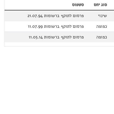
סוג יחס
סטטוס
שינוי
פרסום לתוקף ברשומות 21.07.94
כפופה
פרסום לתוקף ברשומות 11.07.99
כפופה
פרסום לתוקף ברשומות 11.05.14