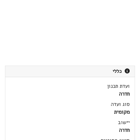
כללי
ועדת תכנון
חדרה
סוג ועדה
מקומית
יישוב
חדרה