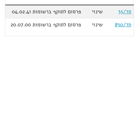
חד/35
שינוי
פרסום לתוקף ברשומות 04.02.41
חד/830
שינוי
פרסום לתוקף ברשומות 20.07.00