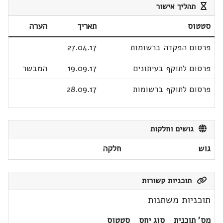
תהליך אישור
סטטוס
תאריך
הערה
פרסום הפקדה ברשומות
27.04.17
פרסום לתוקף בעיתונים
19.09.17
המבשר
פרסום לתוקף ברשומות
28.09.17
גושים וחלקות
גוש
חלקה
תוכניות קשורות
תוכניות משתנות
מס' תוכנית
סוג יחס
סטטוס