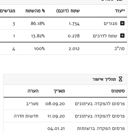
ייעוד
שטח (דונם)
% מהשטח
מגרשים
מגורים
1.734
86.18%
3
שטח לדרכים
0.278
13.82%
1
סה"כ
2.012
100%
4
תהליך אישור
סטטוס
תאריך
הערה
פרסום להפקדה בעיתונים
08.09.20
מעריב
פרסום להפקדה בעיתונים
11.09.20
חדשות חדרה
פרסום הפקדה ברשומות
04.01.21