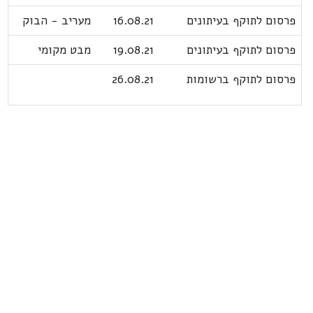
פרסום לתוקף בעיתונים
16.08.21
מעריב - הבוק
פרסום לתוקף בעיתונים
19.08.21
מבט מקומי
פרסום לתוקף ברשומות
26.08.21