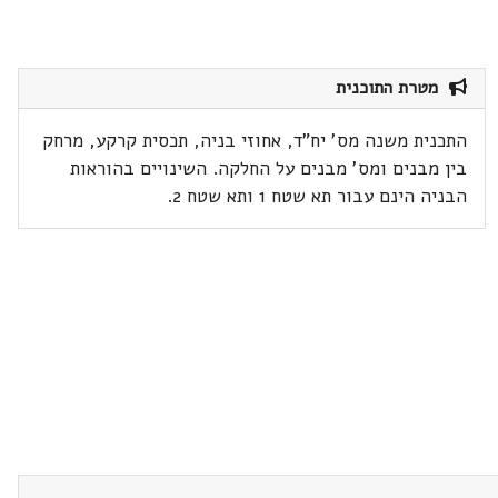
מטרת התוכנית
התכנית משנה מס' יח"ד, אחוזי בניה, תכסית קרקע, מרחק
בין מבנים ומס' מבנים על החלקה. השינויים בהוראות
הבניה הינם עבור תא שטח 1 ותא שטח 2.