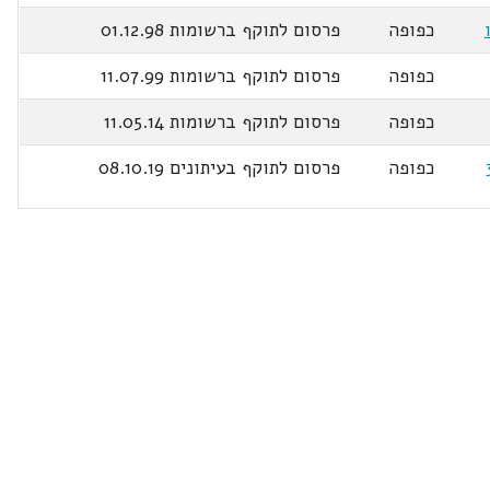
כפופה
פרסום לתוקף ברשומות 01.12.98
כפופה
פרסום לתוקף ברשומות 11.07.99
כפופה
פרסום לתוקף ברשומות 11.05.14
כפופה
פרסום לתוקף בעיתונים 08.10.19