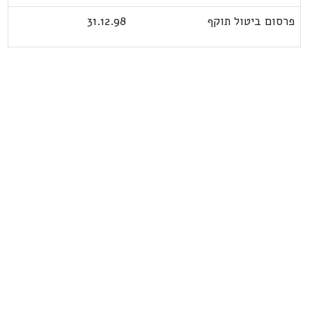
פרסום ביטול תוקף
31.12.98