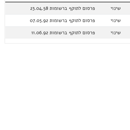
שינוי
פרסום לתוקף ברשומות 23.04.58
שינוי
פרסום לתוקף ברשומות 07.05.92
שינוי
פרסום לתוקף ברשומות 11.06.92