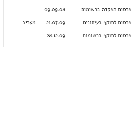
פרסום הפקדה ברשומות
09.09.08
פרסום לתוקף בעיתונים
21.07.09
מעריב
פרסום לתוקף ברשומות
28.12.09