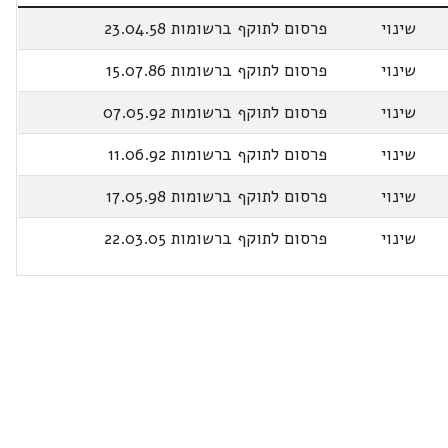
שינוי
פרסום לתוקף ברשומות 23.04.58
שינוי
פרסום לתוקף ברשומות 15.07.86
שינוי
פרסום לתוקף ברשומות 07.05.92
שינוי
פרסום לתוקף ברשומות 11.06.92
שינוי
פרסום לתוקף ברשומות 17.05.98
שינוי
פרסום לתוקף ברשומות 22.03.05