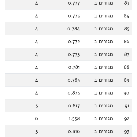
83
מגורים ב
0.777
4
84
מגורים ב
0.775
4
85
מגורים ב
0.784
4
86
מגורים ב
0.772
4
87
מגורים ב
0.773
4
88
מגורים ב
0.781
4
89
מגורים ב
0.783
4
90
מגורים ב
0.873
4
91
מגורים ב
0.817
3
92
מגורים ב
1.558
6
93
מגורים ב
0.816
3