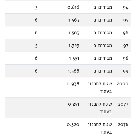
94
מגורים ב
0.816
3
95
מגורים ב
1.563
6
96
מגורים ב
1.563
6
97
מגורים ב
1.323
5
98
מגורים ב
1.551
6
99
מגורים ב
1.568
6
2000
שטח לתכנון
11.938
בעתיד
2077
שטח לתכנון
0.251
בעתיד
2078
שטח לתכנון
0.320
בעתיד