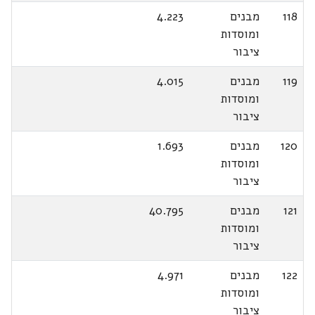
118
מבנים
4.223
ומוסדות
ציבור
119
מבנים
4.015
ומוסדות
ציבור
120
מבנים
1.693
ומוסדות
ציבור
121
מבנים
40.795
ומוסדות
ציבור
122
מבנים
4.971
ומוסדות
ציבור