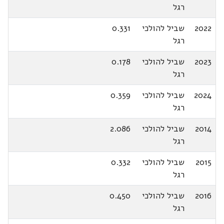
רגל
2022
שביל להולכי
0.331
רגל
2023
שביל להולכי
0.178
רגל
2024
שביל להולכי
0.359
רגל
2014
שביל להולכי
2.086
רגל
2015
שביל להולכי
0.332
רגל
2016
שביל להולכי
0.450
רגל