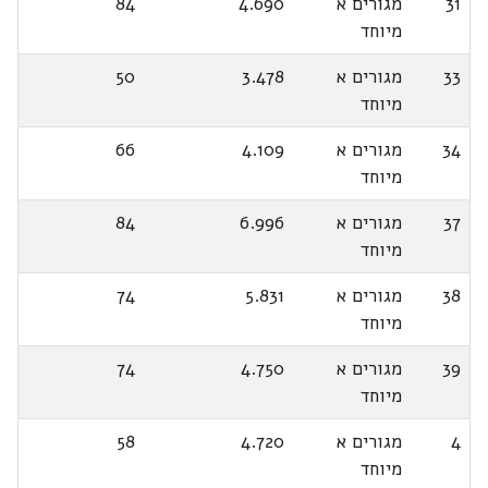
31
מגורים א
4.690
84
מיוחד
33
מגורים א
3.478
50
מיוחד
34
מגורים א
4.109
66
מיוחד
37
מגורים א
6.996
84
מיוחד
38
מגורים א
5.831
74
מיוחד
39
מגורים א
4.750
74
מיוחד
4
מגורים א
4.720
58
מיוחד