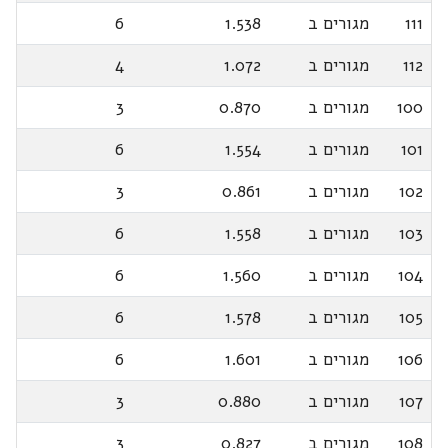
111
מגורים ב
1.538
6
112
מגורים ב
1.072
4
100
מגורים ב
0.870
3
101
מגורים ב
1.554
6
102
מגורים ב
0.861
3
103
מגורים ב
1.558
6
104
מגורים ב
1.560
6
105
מגורים ב
1.578
6
106
מגורים ב
1.601
6
107
מגורים ב
0.880
3
108
מגורים ב
0.827
3