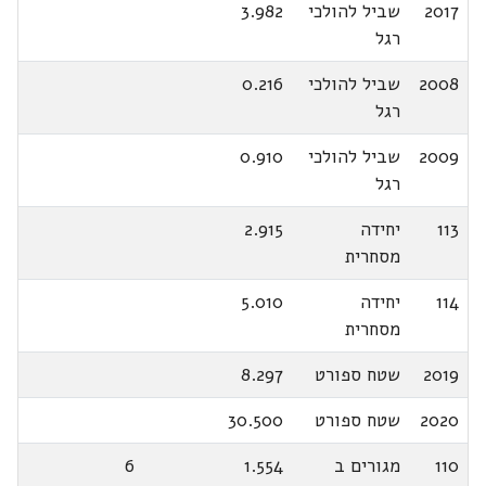
2017
שביל להולכי
3.982
רגל
2008
שביל להולכי
0.216
רגל
2009
שביל להולכי
0.910
רגל
113
יחידה
2.915
מסחרית
114
יחידה
5.010
מסחרית
2019
שטח ספורט
8.297
2020
שטח ספורט
30.500
110
מגורים ב
1.554
6