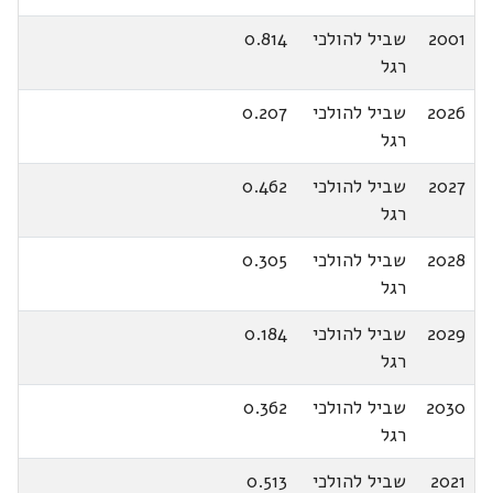
2001
שביל להולכי
0.814
רגל
2026
שביל להולכי
0.207
רגל
2027
שביל להולכי
0.462
רגל
2028
שביל להולכי
0.305
רגל
2029
שביל להולכי
0.184
רגל
2030
שביל להולכי
0.362
רגל
2021
שביל להולכי
0.513