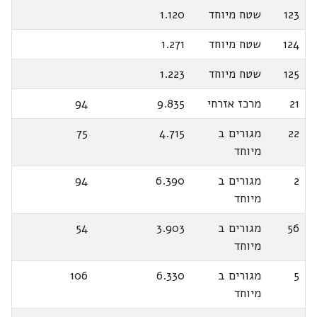
123
שטח מיוחד
1.120
124
שטח מיוחד
1.271
125
שטח מיוחד
1.223
21
מרכז אזרחי
9.835
94
22
מגורים ב
4.715
75
מיוחד
2
מגורים ב
6.390
94
מיוחד
56
מגורים ב
3.903
54
מיוחד
5
מגורים ב
6.330
106
מיוחד