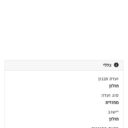
כללי
ועדת תכנון
חולון
סוג ועדה
מחוזית
יישוב
חולון