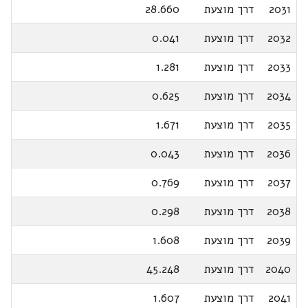
2031
דרך מוצעת
28.660
2032
דרך מוצעת
0.041
2033
דרך מוצעת
1.281
2034
דרך מוצעת
0.625
2035
דרך מוצעת
1.671
2036
דרך מוצעת
0.043
2037
דרך מוצעת
0.769
2038
דרך מוצעת
0.298
2039
דרך מוצעת
1.608
2040
דרך מוצעת
45.248
2041
דרך מוצעת
1.607