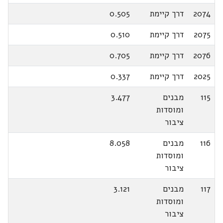
2074
דרך קיימת
0.505
2075
דרך קיימת
0.510
2076
דרך קיימת
0.705
2025
דרך קיימת
0.337
115
מבנים
3.477
ומוסדות
ציבור
116
מבנים
8.058
ומוסדות
ציבור
117
מבנים
3.121
ומוסדות
ציבור