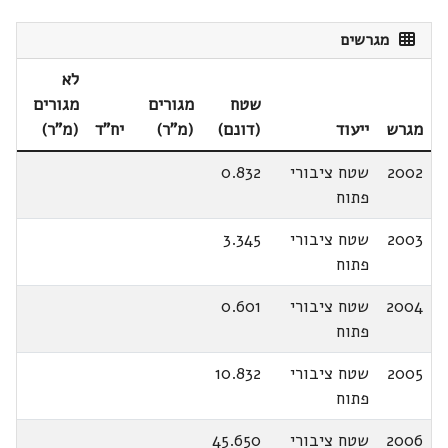
מגרשים
לא
שטח
מגורים
מגורים
מגרש
ייעוד
(דונם)
(מ"ר)
יח"ד
(מ"ר)
2002
שטח ציבורי
0.832
פתוח
2003
שטח ציבורי
3.345
פתוח
2004
שטח ציבורי
0.601
פתוח
2005
שטח ציבורי
10.832
פתוח
2006
שטח ציבורי
45.650