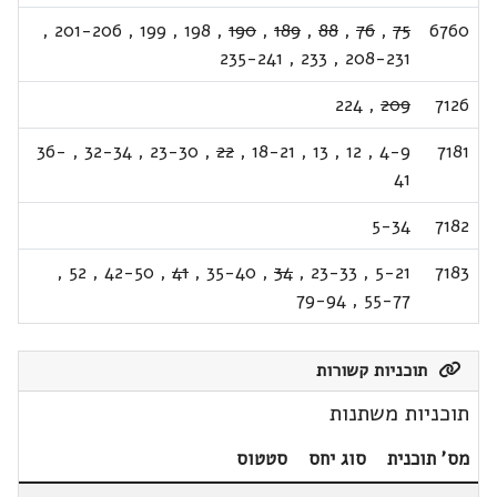
,
201-206
,
199
,
198
,
190
,
189
,
88
,
76
,
75
6760
235-241
,
233
,
208-231
224
,
209
7126
36-
,
32-34
,
23-30
,
22
,
18-21
,
13
,
12
,
4-9
7181
41
5-34
7182
,
52
,
42-50
,
41
,
35-40
,
34
,
23-33
,
5-21
7183
79-94
,
55-77
תוכניות קשורות
תוכניות משתנות
מס' תוכנית
סוג יחס
סטטוס