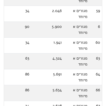
מיוחד
59
מגורים א
2.046
34
מיוחד
6
מגורים א
5.900
90
מיוחד
60
מגורים א
1.941
34
מיוחד
63
מגורים א
4.324
63
מיוחד
64
מגורים א
5.691
86
מיוחד
66
מגורים א
5.634
86
מיוחד
67
מגורים א
2.628
34