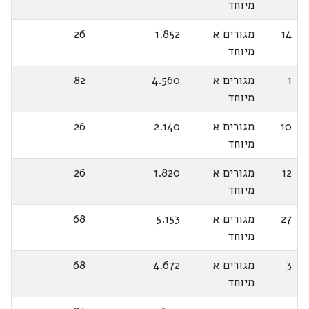
מיוחד
14
מגורים א
1.852
26
מיוחד
1
מגורים א
4.560
82
מיוחד
10
מגורים א
2.140
26
מיוחד
12
מגורים א
1.820
26
מיוחד
27
מגורים א
5.153
68
מיוחד
3
מגורים א
4.672
68
מיוחד