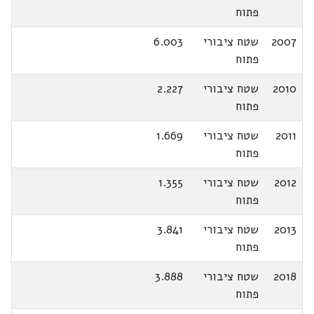
פתוח
2007
שטח ציבורי
6.003
פתוח
2010
שטח ציבורי
2.227
פתוח
2011
שטח ציבורי
1.669
פתוח
2012
שטח ציבורי
1.355
פתוח
2013
שטח ציבורי
3.841
פתוח
2018
שטח ציבורי
3.888
פתוח