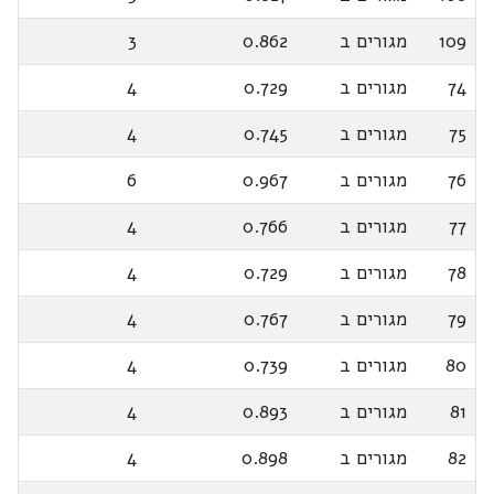
109
מגורים ב
0.862
3
74
מגורים ב
0.729
4
75
מגורים ב
0.745
4
76
מגורים ב
0.967
6
77
מגורים ב
0.766
4
78
מגורים ב
0.729
4
79
מגורים ב
0.767
4
80
מגורים ב
0.739
4
81
מגורים ב
0.893
4
82
מגורים ב
0.898
4