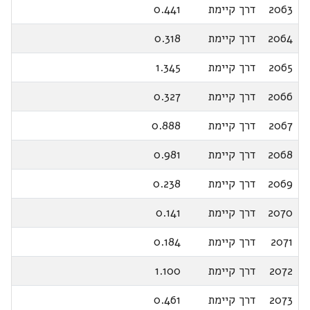
2063
דרך קיימת
0.441
2064
דרך קיימת
0.318
2065
דרך קיימת
1.345
2066
דרך קיימת
0.327
2067
דרך קיימת
0.888
2068
דרך קיימת
0.981
2069
דרך קיימת
0.238
2070
דרך קיימת
0.141
2071
דרך קיימת
0.184
2072
דרך קיימת
1.100
2073
דרך קיימת
0.461