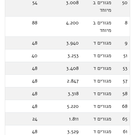
50
מגורים ב
3.008
54
מיוחד
8
מגורים ב
4.200
88
מיוחד
9
מגורים ד
3.940
48
51
מגורים ד
3.253
40
53
מגורים ד
3.408
48
57
מגורים ד
2.847
48
58
מגורים ד
3.318
48
68
מגורים ד
5.220
48
65
מגורים ד
1.811
24
61
מגורים ד
3.529
48