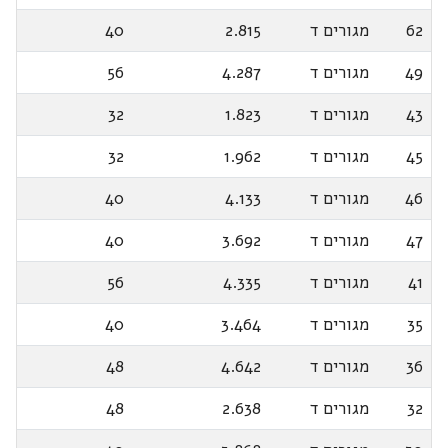
62
מגורים ד
2.815
40
49
מגורים ד
4.287
56
43
מגורים ד
1.823
32
45
מגורים ד
1.962
32
46
מגורים ד
4.133
40
47
מגורים ד
3.692
40
41
מגורים ד
4.335
56
35
מגורים ד
3.464
40
36
מגורים ד
4.642
48
32
מגורים ד
2.638
48