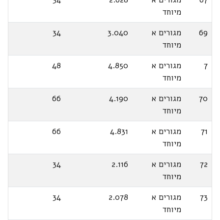
מיוחד
69
מגורים א
3.040
34
מיוחד
7
מגורים א
4.850
48
מיוחד
70
מגורים א
4.190
66
מיוחד
71
מגורים א
4.831
66
מיוחד
72
מגורים א
2.116
34
מיוחד
73
מגורים א
2.078
34
מיוחד