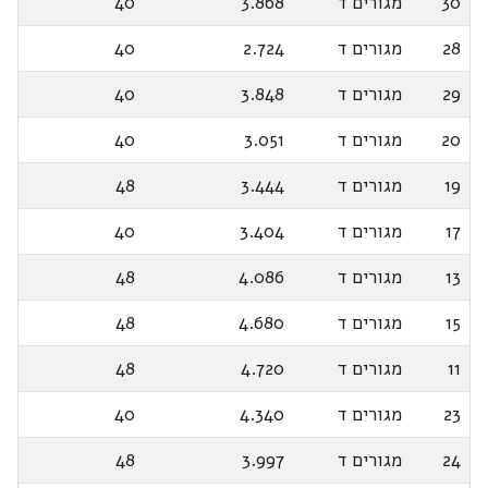
30
מגורים ד
3.868
40
28
מגורים ד
2.724
40
29
מגורים ד
3.848
40
20
מגורים ד
3.051
40
19
מגורים ד
3.444
48
17
מגורים ד
3.404
40
13
מגורים ד
4.086
48
15
מגורים ד
4.680
48
11
מגורים ד
4.720
48
23
מגורים ד
4.340
40
24
מגורים ד
3.997
48