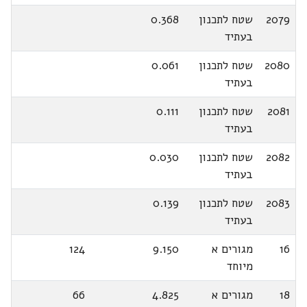
2079
שטח לתכנון
0.368
בעתיד
2080
שטח לתכנון
0.061
בעתיד
2081
שטח לתכנון
0.111
בעתיד
2082
שטח לתכנון
0.030
בעתיד
2083
שטח לתכנון
0.139
בעתיד
16
מגורים א
9.150
124
מיוחד
18
מגורים א
4.825
66