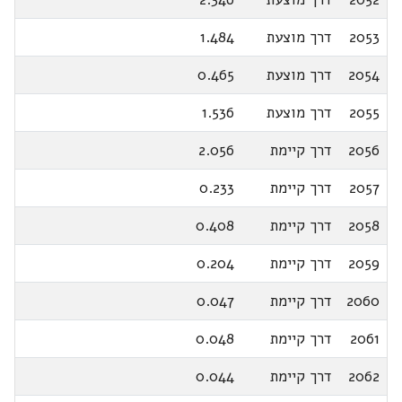
2053
דרך מוצעת
1.484
2054
דרך מוצעת
0.465
2055
דרך מוצעת
1.536
2056
דרך קיימת
2.056
2057
דרך קיימת
0.233
2058
דרך קיימת
0.408
2059
דרך קיימת
0.204
2060
דרך קיימת
0.047
2061
דרך קיימת
0.048
2062
דרך קיימת
0.044