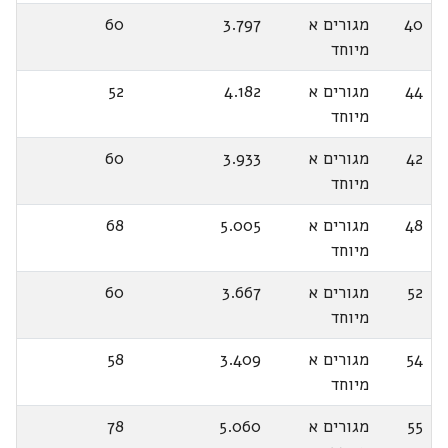
40
מגורים א
3.797
60
מיוחד
44
מגורים א
4.182
52
מיוחד
42
מגורים א
3.933
60
מיוחד
48
מגורים א
5.005
68
מיוחד
52
מגורים א
3.667
60
מיוחד
54
מגורים א
3.409
58
מיוחד
55
מגורים א
5.060
78