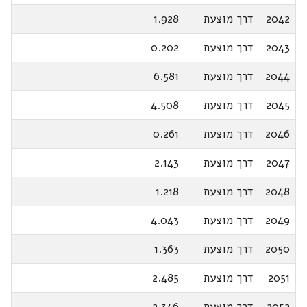
2042
דרך מוצעת
1.928
2043
דרך מוצעת
0.202
2044
דרך מוצעת
6.581
2045
דרך מוצעת
4.508
2046
דרך מוצעת
0.261
2047
דרך מוצעת
2.143
2048
דרך מוצעת
1.218
2049
דרך מוצעת
4.043
2050
דרך מוצעת
1.363
2051
דרך מוצעת
2.485
2052
דרך מוצעת
2.346