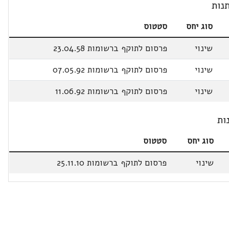
נות
סוג יחס
סטטוס
שינוי
פרסום לתוקף ברשומות 23.04.58
שינוי
פרסום לתוקף ברשומות 07.05.92
שינוי
פרסום לתוקף ברשומות 11.06.92
ות
סוג יחס
סטטוס
שינוי
פרסום לתוקף ברשומות 25.11.10