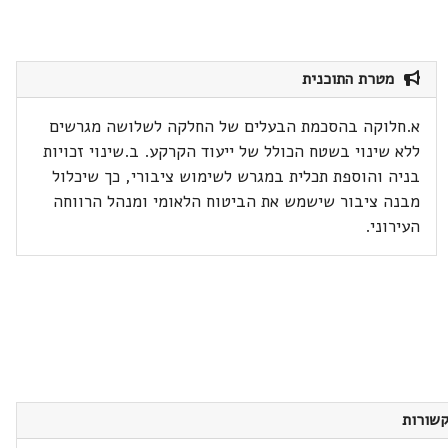
מטרת התוכנית
א.חלוקה בהסכמת הבעלים של החלקה לשלושה מגרשים
ללא שינוי בשטח הכולל של ייעוד הקרקע. ב.שינוי זכויות
בניה והוספת תכלית במגרש לשימוש ציבורי, כך שיכלול
מבנה ציבור שישמש את הביטוח הלאומי ומנהל הרווחה
העירוני.
שורות