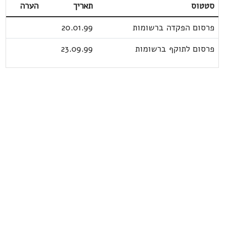
סטטוס
תאריך
הערה
פרסום הפקדה ברשומות
20.01.99
פרסום לתוקף ברשומות
23.09.99