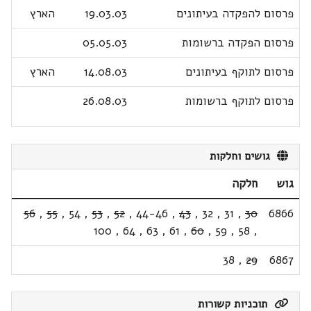
פרסום להפקדה בעיתונים
19.03.03
הארץ
פרסום הפקדה ברשומות
05.05.03
פרסום לתוקף בעיתונים
14.08.03
הארץ
פרסום לתוקף ברשומות
26.08.03
גושים וחלקות
גוש
חלקה
56
,
55
,
54
,
53
,
52
,
44-46
,
43
,
32
,
31
,
30
6866
100
,
64
,
63
,
61
,
60
,
59
,
58
,
38
,
29
6867
תוכניות קשורות