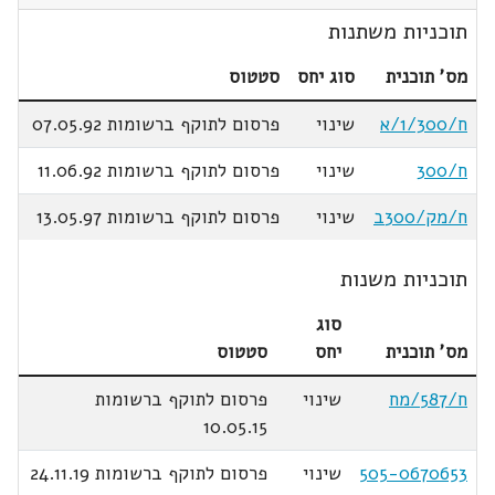
תוכניות משתנות
מס' תוכנית
סוג יחס
סטטוס
ח/1/300/א
שינוי
פרסום לתוקף ברשומות 07.05.92
ח/300
שינוי
פרסום לתוקף ברשומות 11.06.92
ח/מק/300ב
שינוי
פרסום לתוקף ברשומות 13.05.97
תוכניות משנות
סוג
מס' תוכנית
יחס
סטטוס
ח/587/מח
שינוי
פרסום לתוקף ברשומות
10.05.15
505-0670653
שינוי
פרסום לתוקף ברשומות 24.11.19