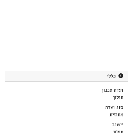
כללי
ועדת תכנון
חולון
סוג ועדה
מחוזית
יישוב
חולון