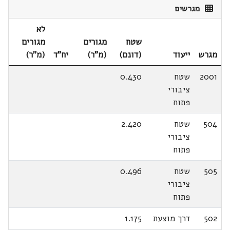
מגרשים
לא
שטח
מגורים
מגורים
מגרש
ייעוד
(דונם)
(מ"ר)
יח"ד
(מ"ר)
2001
שטח
0.430
ציבורי
פתוח
504
שטח
2.420
ציבורי
פתוח
505
שטח
0.496
ציבורי
פתוח
502
דרך מוצעת
1.175