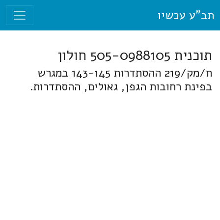
תב"ע עכשיו
תוכנית 505-0988105 חולון
ח/מק/219 ההסתדרות 143-145 במגרש
בפינת רחובות הגפן, גאולים, ההסתדרות.