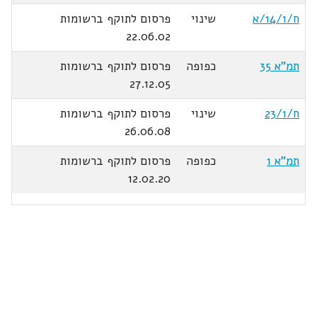
ח/14/1/א
שינוי
פרסום לתוקף ברשומות
22.06.02
תמ"א 35
כפופה
פרסום לתוקף ברשומות
27.12.05
ח/23/1
שינוי
פרסום לתוקף ברשומות
26.06.08
תמ"א 1
כפופה
פרסום לתוקף ברשומות
12.02.20