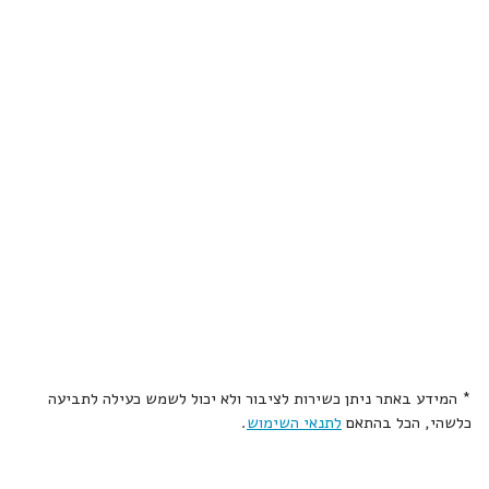
* המידע באתר ניתן כשירות לציבור ולא יכול לשמש כעילה לתביעה
כלשהי, הכל בהתאם
לתנאי השימוש
.