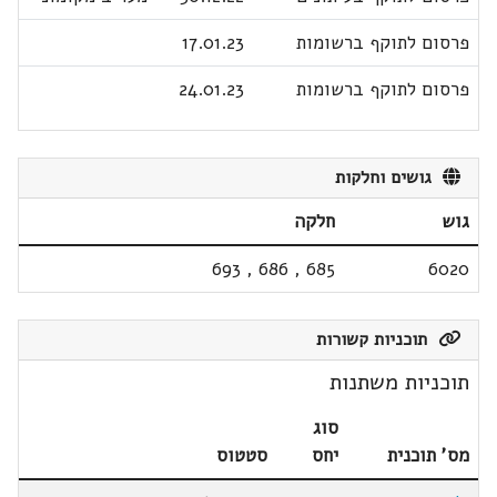
פרסום לתוקף ברשומות
17.01.23
פרסום לתוקף ברשומות
24.01.23
גושים וחלקות
גוש
חלקה
693
,
686
,
685
6020
תוכניות קשורות
תוכניות משתנות
סוג
מס' תוכנית
יחס
סטטוס