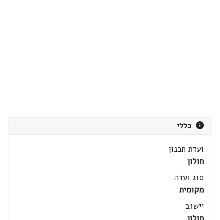
כללי
ועדת תכנון
חולון
סוג ועדה
מקומית
יישוב
חולון