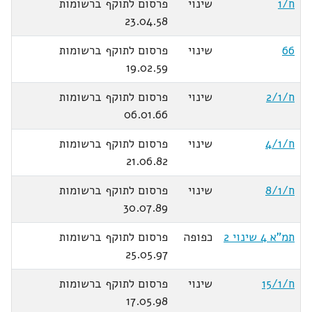
ח/1
שינוי
פרסום לתוקף ברשומות
23.04.58
66
שינוי
פרסום לתוקף ברשומות
19.02.59
ח/2/1
שינוי
פרסום לתוקף ברשומות
06.01.66
ח/4/1
שינוי
פרסום לתוקף ברשומות
21.06.82
ח/8/1
שינוי
פרסום לתוקף ברשומות
30.07.89
תמ"א 4 שינוי 2
כפופה
פרסום לתוקף ברשומות
25.05.97
ח/15/1
שינוי
פרסום לתוקף ברשומות
17.05.98