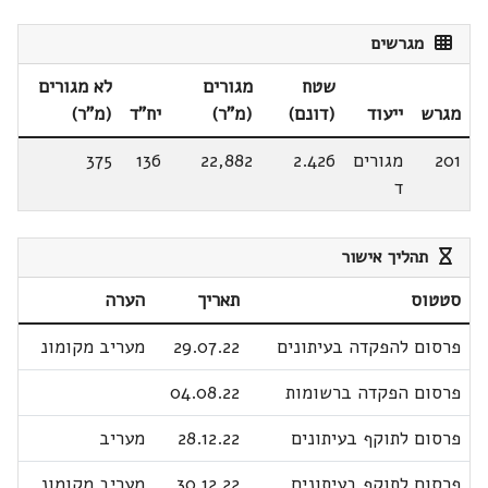
מגרשים
שטח
מגורים
לא מגורים
מגרש
ייעוד
(דונם)
(מ"ר)
יח"ד
(מ"ר)
201
מגורים
2.426
22,882
136
375
ד
תהליך אישור
סטטוס
תאריך
הערה
פרסום להפקדה בעיתונים
29.07.22
מעריב מקומונ
פרסום הפקדה ברשומות
04.08.22
פרסום לתוקף בעיתונים
28.12.22
מעריב
פרסום לתוקף בעיתונים
30.12.22
מעריב מקומונ