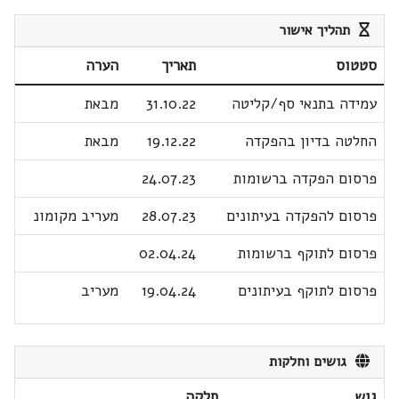
תהליך אישור
סטטוס
תאריך
הערה
עמידה בתנאי סף/קליטה
31.10.22
מבאת
החלטה בדיון בהפקדה
19.12.22
מבאת
פרסום הפקדה ברשומות
24.07.23
פרסום להפקדה בעיתונים
28.07.23
מעריב מקומונ
פרסום לתוקף ברשומות
02.04.24
פרסום לתוקף בעיתונים
19.04.24
מעריב
גושים וחלקות
גוש
חלקה