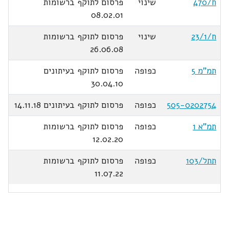
ח/470
שינוי
פרסום לתוקף ברשומות
08.02.01
ח/23/1
שינוי
פרסום לתוקף ברשומות
26.06.08
תמ"מ 5
כפופה
פרסום לתוקף בעיתונים
30.04.10
505-0202754
כפופה
פרסום לתוקף בעיתונים 14.11.18
תמ"א 1
כפופה
פרסום לתוקף ברשומות
12.02.20
תתל/103
כפופה
פרסום לתוקף ברשומות
11.07.22