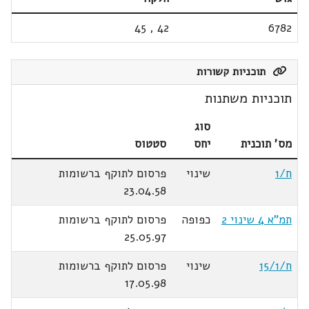
45
,
42
6782
תוכניות קשורות
תוכניות משתנות
סוג
מס' תוכנית
יחס
סטטוס
ח/1
שינוי
פרסום לתוקף ברשומות
23.04.58
תמ"א 4 שינוי 2
כפופה
פרסום לתוקף ברשומות
25.05.97
ח/15/1
שינוי
פרסום לתוקף ברשומות
17.05.98