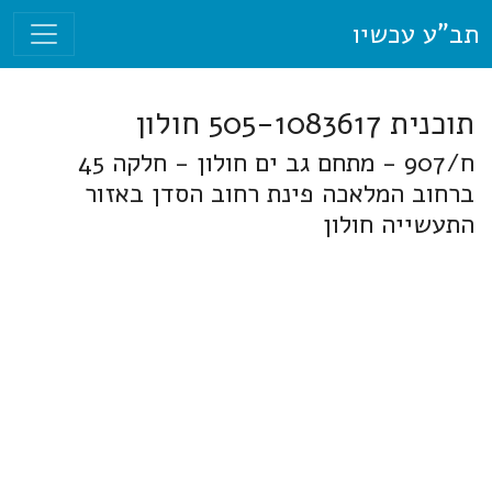
תב"ע עכשיו
תוכנית 505-1083617 חולון
ח/907 - מתחם גב ים חולון - חלקה 45
ברחוב המלאכה פינת רחוב הסדן באזור
התעשייה חולון