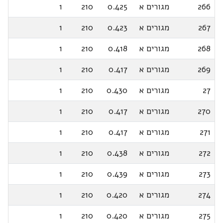
266
מגורים א
0.425
210
1
267
מגורים א
0.423
210
1
268
מגורים א
0.418
210
1
269
מגורים א
0.417
210
1
27
מגורים א
0.430
210
1
270
מגורים א
0.417
210
1
271
מגורים א
0.417
210
1
272
מגורים א
0.438
210
1
273
מגורים א
0.439
210
1
274
מגורים א
0.420
210
1
275
מגורים א
0.420
210
1