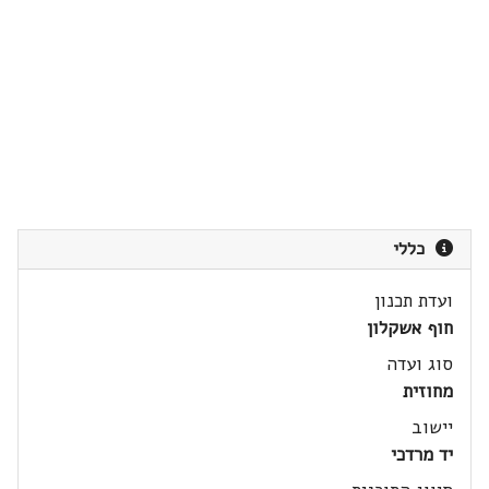
כללי
ועדת תכנון
חוף אשקלון
סוג ועדה
מחוזית
יישוב
יד מרדכי