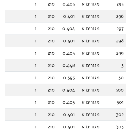
295
מגורים א
0.403
210
1
296
מגורים א
0.401
210
1
297
מגורים א
0.404
210
1
298
מגורים א
0.401
210
1
299
מגורים א
0.403
210
1
3
מגורים א
0.448
210
1
30
מגורים א
0.395
210
1
300
מגורים א
0.404
210
1
301
מגורים א
0.403
210
1
302
מגורים א
0.401
210
1
303
מגורים א
0.401
210
1