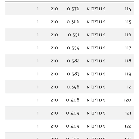
114
מגורים א
0.376
210
1
115
מגורים א
0.366
210
1
116
מגורים א
0.351
210
1
117
מגורים א
0.354
210
1
118
מגורים א
0.382
210
1
119
מגורים א
0.383
210
1
12
מגורים א
0.396
210
1
120
מגורים א
0.408
210
1
121
מגורים א
0.409
210
1
122
מגורים א
0.409
210
1
123
מגורים א
0.409
210
1