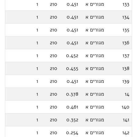
133
מגורים א
0.451
210
1
134
מגורים א
0.451
210
1
135
מגורים א
0.451
210
1
136
מגורים א
0.451
210
1
137
מגורים א
0.452
210
1
138
מגורים א
0.455
210
1
139
מגורים א
0.451
210
1
14
מגורים א
0.378
210
1
140
מגורים א
0.461
210
1
141
מגורים א
0.352
210
1
142
מגורים א
0.254
210
1