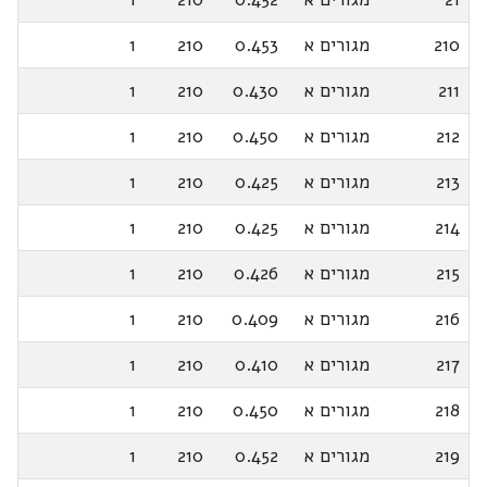
210
מגורים א
0.453
210
1
211
מגורים א
0.430
210
1
212
מגורים א
0.450
210
1
213
מגורים א
0.425
210
1
214
מגורים א
0.425
210
1
215
מגורים א
0.426
210
1
216
מגורים א
0.409
210
1
217
מגורים א
0.410
210
1
218
מגורים א
0.450
210
1
219
מגורים א
0.452
210
1