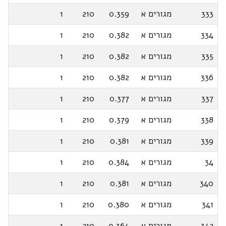
333
מגורים א
0.359
210
1
334
מגורים א
0.382
210
1
335
מגורים א
0.382
210
1
336
מגורים א
0.382
210
1
337
מגורים א
0.377
210
1
338
מגורים א
0.379
210
1
339
מגורים א
0.381
210
1
34
מגורים א
0.384
210
1
340
מגורים א
0.381
210
1
341
מגורים א
0.380
210
1
342
מגורים א
0.364
210
1