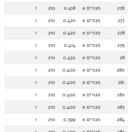
276
מגורים א
0.418
210
1
277
מגורים א
0.420
210
1
278
מגורים א
0.420
210
1
279
מגורים א
0.414
210
1
28
מגורים א
0.450
210
1
280
מגורים א
0.400
210
1
281
מגורים א
0.400
210
1
282
מגורים א
0.400
210
1
283
מגורים א
0.400
210
1
284
מגורים א
0.399
210
1
285
מגורים א
0.400
210
1