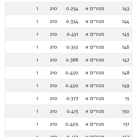
143
מגורים א
0.254
210
1
144
מגורים א
0.354
210
1
145
מגורים א
0.451
210
1
146
מגורים א
0.352
210
1
147
מגורים א
0.366
210
1
148
מגורים א
0.450
210
1
149
מגורים א
0.450
210
1
15
מגורים א
0.377
210
1
150
מגורים א
0.415
210
1
151
מגורים א
0.405
210
1
152
מגורים א
0.451
210
1