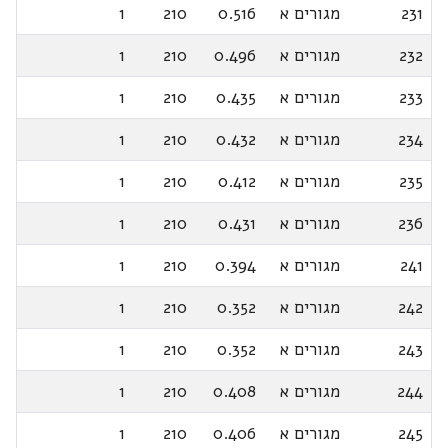
231
מגורים א
0.516
210
1
232
מגורים א
0.496
210
1
233
מגורים א
0.435
210
1
234
מגורים א
0.432
210
1
235
מגורים א
0.412
210
1
236
מגורים א
0.431
210
1
241
מגורים א
0.394
210
1
242
מגורים א
0.352
210
1
243
מגורים א
0.352
210
1
244
מגורים א
0.408
210
1
245
מגורים א
0.406
210
1