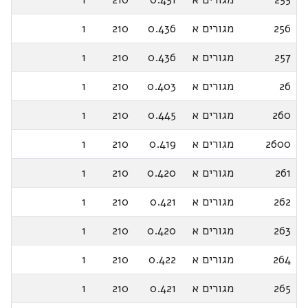
256
מגורים א
0.436
210
1
257
מגורים א
0.436
210
1
26
מגורים א
0.403
210
1
260
מגורים א
0.445
210
1
2600
מגורים א
0.419
210
1
261
מגורים א
0.420
210
1
262
מגורים א
0.421
210
1
263
מגורים א
0.420
210
1
264
מגורים א
0.422
210
1
265
מגורים א
0.421
210
1