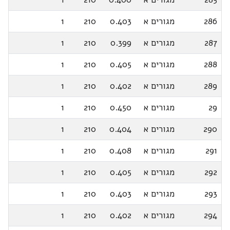
286
מגורים א
0.403
210
1
287
מגורים א
0.399
210
1
288
מגורים א
0.405
210
1
289
מגורים א
0.402
210
1
29
מגורים א
0.450
210
1
290
מגורים א
0.404
210
1
291
מגורים א
0.408
210
1
292
מגורים א
0.405
210
1
293
מגורים א
0.403
210
1
294
מגורים א
0.402
210
1