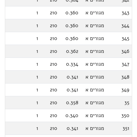
343
מגורים א
0.360
210
1
344
מגורים א
0.360
210
1
345
מגורים א
0.360
210
1
346
מגורים א
0.362
210
1
347
מגורים א
0.334
210
1
348
מגורים א
0.341
210
1
349
מגורים א
0.341
210
1
35
מגורים א
0.358
210
1
350
מגורים א
0.340
210
1
351
מגורים א
0.341
210
1