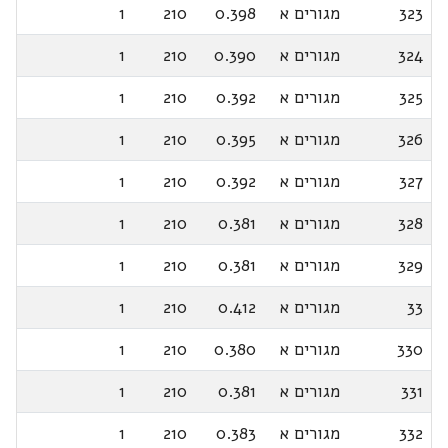
323
מגורים א
0.398
210
1
324
מגורים א
0.390
210
1
325
מגורים א
0.392
210
1
326
מגורים א
0.395
210
1
327
מגורים א
0.392
210
1
328
מגורים א
0.381
210
1
329
מגורים א
0.381
210
1
33
מגורים א
0.412
210
1
330
מגורים א
0.380
210
1
331
מגורים א
0.381
210
1
332
מגורים א
0.383
210
1