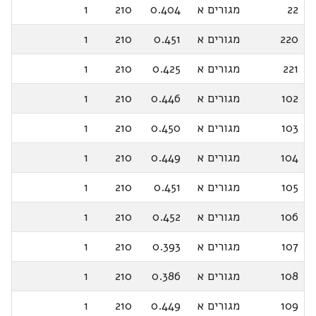
22
מגורים א
0.404
210
1
220
מגורים א
0.451
210
1
221
מגורים א
0.425
210
1
102
מגורים א
0.446
210
1
103
מגורים א
0.450
210
1
104
מגורים א
0.449
210
1
105
מגורים א
0.451
210
1
106
מגורים א
0.452
210
1
107
מגורים א
0.393
210
1
108
מגורים א
0.386
210
1
109
מגורים א
0.449
210
1