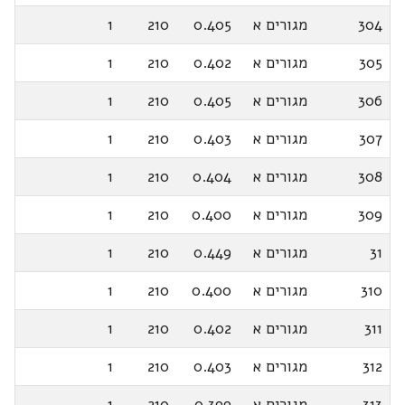
304
מגורים א
0.405
210
1
305
מגורים א
0.402
210
1
306
מגורים א
0.405
210
1
307
מגורים א
0.403
210
1
308
מגורים א
0.404
210
1
309
מגורים א
0.400
210
1
31
מגורים א
0.449
210
1
310
מגורים א
0.400
210
1
311
מגורים א
0.402
210
1
312
מגורים א
0.403
210
1
313
מגורים א
0.399
210
1