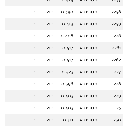
2258
מגורים א
0.390
210
1
2259
מגורים א
0.419
210
1
226
מגורים א
0.408
210
1
2261
מגורים א
0.417
210
1
2262
מגורים א
0.417
210
1
227
מגורים א
0.423
210
1
228
מגורים א
0.396
210
1
229
מגורים א
0.403
210
1
23
מגורים א
0.403
210
1
230
מגורים א
0.511
210
1