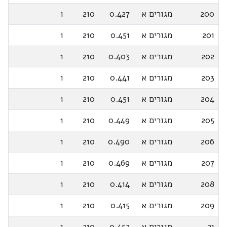
200
מגורים א
0.427
210
1
201
מגורים א
0.451
210
1
202
מגורים א
0.403
210
1
203
מגורים א
0.441
210
1
204
מגורים א
0.451
210
1
205
מגורים א
0.449
210
1
206
מגורים א
0.490
210
1
207
מגורים א
0.469
210
1
208
מגורים א
0.414
210
1
209
מגורים א
0.415
210
1
21
מגורים א
0.452
210
1