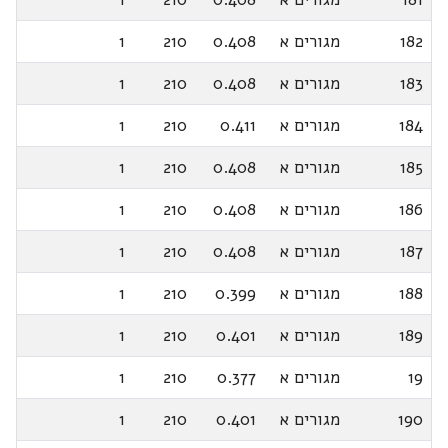
182
מגורים א
0.408
210
1
183
מגורים א
0.408
210
1
184
מגורים א
0.411
210
1
185
מגורים א
0.408
210
1
186
מגורים א
0.408
210
1
187
מגורים א
0.408
210
1
188
מגורים א
0.399
210
1
189
מגורים א
0.401
210
1
19
מגורים א
0.377
210
1
190
מגורים א
0.401
210
1