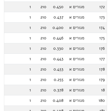
172
מגורים א
0.450
210
1
173
מגורים א
0.437
210
1
174
מגורים א
0.400
210
1
175
מגורים א
0.446
210
1
176
מגורים א
0.330
210
1
177
מגורים א
0.443
210
1
178
מגורים א
0.453
210
1
179
מגורים א
0.255
210
1
18
מגורים א
0.378
210
1
180
מגורים א
0.408
210
1
181
מגורים א
0.408
210
1