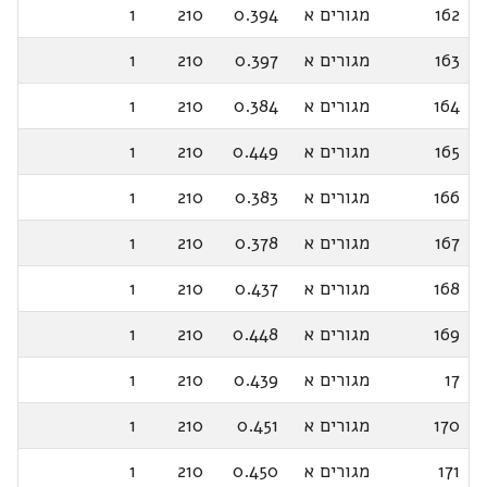
162
מגורים א
0.394
210
1
163
מגורים א
0.397
210
1
164
מגורים א
0.384
210
1
165
מגורים א
0.449
210
1
166
מגורים א
0.383
210
1
167
מגורים א
0.378
210
1
168
מגורים א
0.437
210
1
169
מגורים א
0.448
210
1
17
מגורים א
0.439
210
1
170
מגורים א
0.451
210
1
171
מגורים א
0.450
210
1