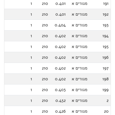
191
מגורים א
0.401
210
1
192
מגורים א
0.401
210
1
193
מגורים א
0.404
210
1
194
מגורים א
0.402
210
1
195
מגורים א
0.402
210
1
196
מגורים א
0.402
210
1
197
מגורים א
0.402
210
1
198
מגורים א
0.402
210
1
199
מגורים א
0.403
210
1
2
מגורים א
0.452
210
1
20
מגורים א
0.426
210
1