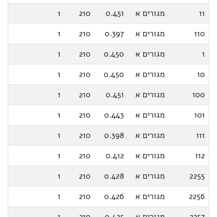
11
מגורים א
0.451
210
1
110
מגורים א
0.397
210
1
1
מגורים א
0.450
210
1
10
מגורים א
0.450
210
1
100
מגורים א
0.451
210
1
101
מגורים א
0.443
210
1
111
מגורים א
0.398
210
1
112
מגורים א
0.412
210
1
2255
מגורים א
0.428
210
1
2256
מגורים א
0.426
210
1
2257
מגורים א
0.425
210
1