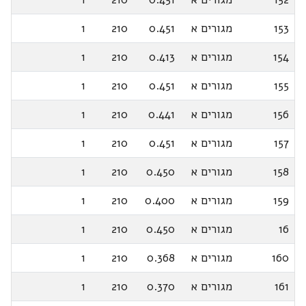
153
מגורים א
0.451
210
1
154
מגורים א
0.413
210
1
155
מגורים א
0.451
210
1
156
מגורים א
0.441
210
1
157
מגורים א
0.451
210
1
158
מגורים א
0.450
210
1
159
מגורים א
0.400
210
1
16
מגורים א
0.450
210
1
160
מגורים א
0.368
210
1
161
מגורים א
0.370
210
1