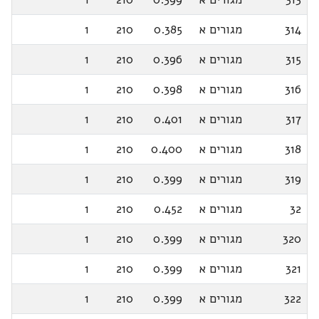
314
מגורים א
0.385
210
1
315
מגורים א
0.396
210
1
316
מגורים א
0.398
210
1
317
מגורים א
0.401
210
1
318
מגורים א
0.400
210
1
319
מגורים א
0.399
210
1
32
מגורים א
0.452
210
1
320
מגורים א
0.399
210
1
321
מגורים א
0.399
210
1
322
מגורים א
0.399
210
1