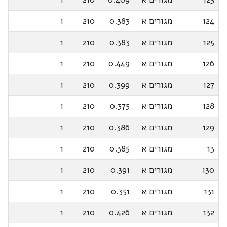
124
מגורים א
0.383
210
1
125
מגורים א
0.383
210
1
126
מגורים א
0.449
210
1
127
מגורים א
0.399
210
1
128
מגורים א
0.375
210
1
129
מגורים א
0.386
210
1
13
מגורים א
0.385
210
1
130
מגורים א
0.391
210
1
131
מגורים א
0.351
210
1
132
מגורים א
0.426
210
1