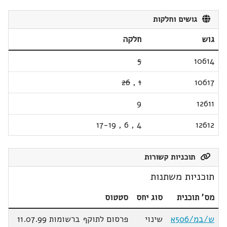
גושים וחלקות
גוש
חלקה
5
10614
26
,
1
10617
9
12611
17-19
,
6
,
4
12612
תוכניות קשורות
תוכניות משתנות
מס' תוכנית
סוג יחס
סטטוס
ש/במ/506א
שינוי
פרסום לתוקף ברשומות 11.07.99