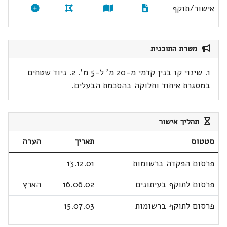
אישור/תוקף
מטרת התוכנית
1. שינוי קו בנין קדמי מ-20 מ' ל-5 מ'. 2. ניוד שטחים
במסגרת איחוד וחלוקה בהסכמת הבעלים.
תהליך אישור
סטטוס
תאריך
הערה
פרסום הפקדה ברשומות
13.12.01
פרסום לתוקף בעיתונים
16.06.02
הארץ
פרסום לתוקף ברשומות
15.07.03