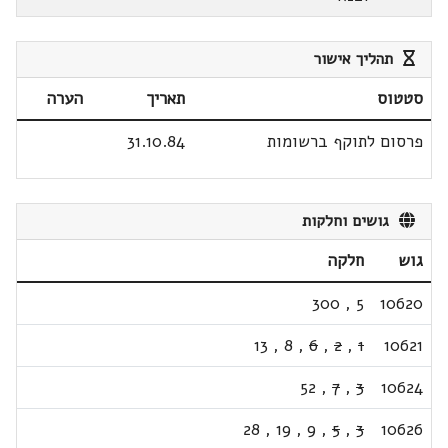
תהליך אישור
סטטוס
תאריך
הערה
פרסום לתוקף ברשומות
31.10.84
גושים וחלקות
גוש
חלקה
300
,
5
10620
13
,
8
,
6
,
2
,
1
10621
52
,
7
,
3
10624
28
,
19
,
9
,
5
,
3
10626