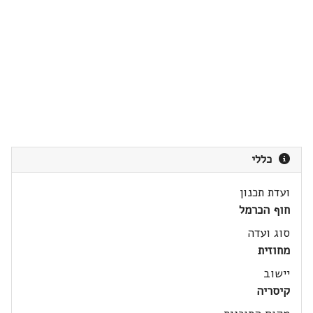
כללי
ועדת תכנון
חוף הכרמל
סוג ועדה
מחוזית
יישוב
קיסריה