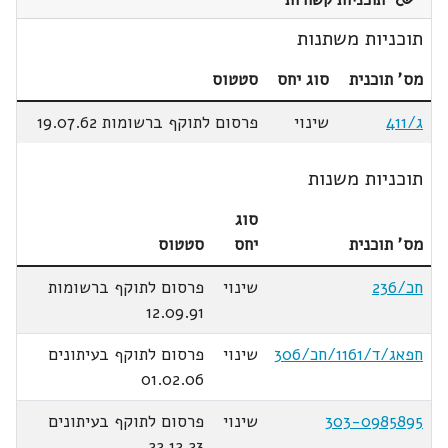
תוכניות קשורות
תוכניות משתנות
מס' תוכנית
סוג יחס
סטטוס
ג/411
שינוי
פרסום לתוקף ברשומות 19.07.62
תוכניות משנות
סוג
מס' תוכנית
יחס
סטטוס
חכ/236
שינוי
פרסום לתוקף ברשומות
12.09.91
חפאג/ד/1161/חכ/306
שינוי
פרסום לתוקף בעיתונים
01.02.06
303-0985895
שינוי
פרסום לתוקף בעיתונים
22.12.23