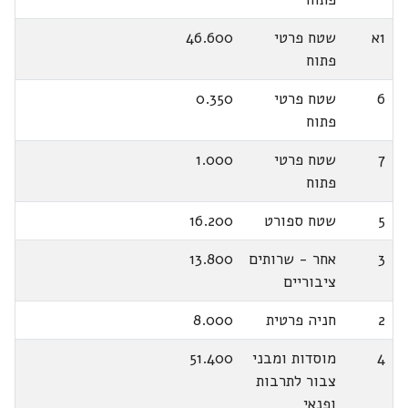
1א
שטח פרטי
46.600
פתוח
6
שטח פרטי
0.350
פתוח
7
שטח פרטי
1.000
פתוח
5
שטח ספורט
16.200
3
אחר - שרותים
13.800
ציבוריים
2
חניה פרטית
8.000
4
מוסדות ומבני
51.400
צבור לתרבות
ופנאי