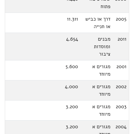
פתוח
2005
דרך או כביש
11.311
או חנייה
2011
מבנים
4.654
ומוסדות
ציבור
2001
מגורים א
5.600
מיוחד
2002
מגורים א
4.000
מיוחד
2003
מגורים א
3.200
מיוחד
2004
מגורים א
3.200