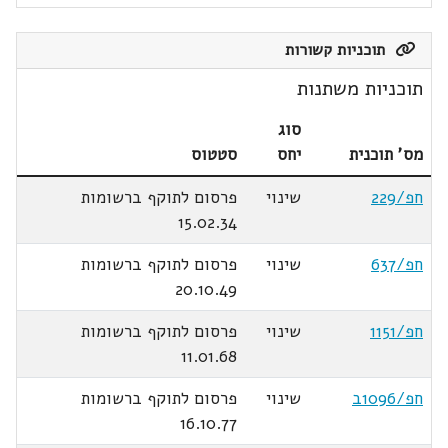
תוכניות קשורות
תוכניות משתנות
סוג
מס' תוכנית
יחס
סטטוס
חפ/229
שינוי
פרסום לתוקף ברשומות
15.02.34
חפ/637
שינוי
פרסום לתוקף ברשומות
20.10.49
חפ/1151
שינוי
פרסום לתוקף ברשומות
11.01.68
חפ/1096ב
שינוי
פרסום לתוקף ברשומות
16.10.77