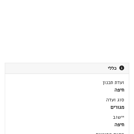
כללי
ועדת תכנון
חיפה
סוג ועדה
מגורים
יישוב
חיפה