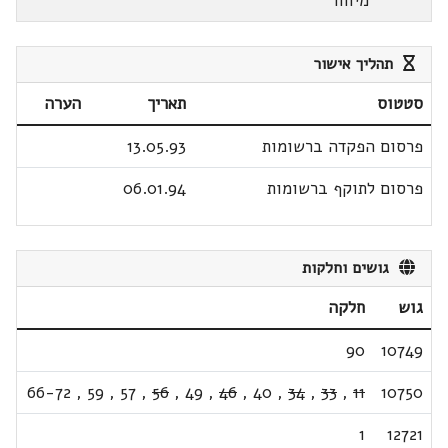
מיוחד
תהליך אישור
סטטוס
תאריך
הערה
פרסום הפקדה ברשומות
13.05.93
פרסום לתוקף ברשומות
06.01.94
גושים וחלקות
גוש
חלקה
90
10749
66-72
,
59
,
57
,
56
,
49
,
46
,
40
,
34
,
33
,
11
10750
1
12721