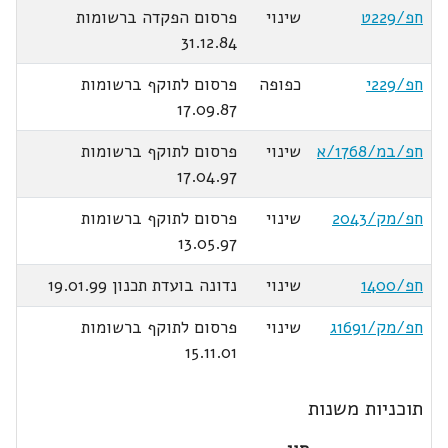
חפ/229ט
שינוי
פרסום הפקדה ברשומות
31.12.84
חפ/229י
כפופה
פרסום לתוקף ברשומות
17.09.87
חפ/במ/1768/א
שינוי
פרסום לתוקף ברשומות
17.04.97
חפ/מק/2043
שינוי
פרסום לתוקף ברשומות
13.05.97
חפ/1400
שינוי
נדונה בועדת תכנון 19.01.99
חפ/מק/1691ג
שינוי
פרסום לתוקף ברשומות
15.11.01
תוכניות משנות