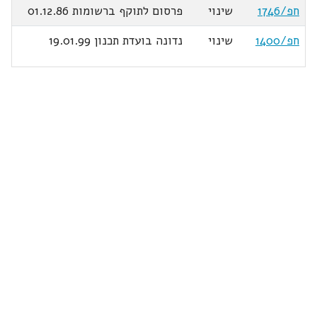
חפ/1746
שינוי
פרסום לתוקף ברשומות 01.12.86
חפ/1400
שינוי
נדונה בועדת תכנון 19.01.99