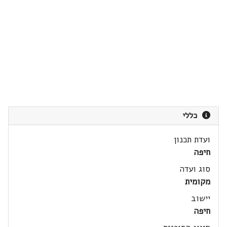
כללי
ועדת תכנון
חיפה
סוג ועדה
מקומית
יישוב
חיפה