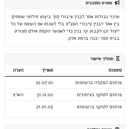
מטרת התוכנית
שינוי גבולות אתר לבנין ציבורי תוך ביצוע חילופי שטחים
בין אתר לבנין ציבורי ושצ"פ בלי לשנות את השטח של כל
ייעוד וכן לקבוע קו בנין כדי לאפשר הקמת אולם ספורט
בבית ספר יבנה ברמת אלון.
תהליך אישור
סטטוס
תאריך
הערה
פרסום הפקדה ברשומות
22.07.01
פרסום לתוקף בעיתונים
31.12.02
הארץ
פרסום לתוקף ברשומות
21.01.03