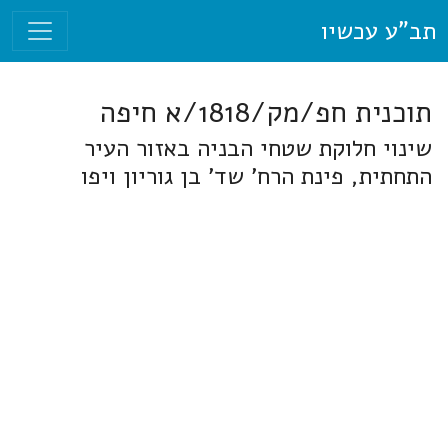
תב"ע עכשיו
תוכנית חפ/מק/1818/א חיפה
שינוי חלוקת שטחי הבניה באזור העיר
התחתית, פינת הרח' שד' בן גוריון ויפו