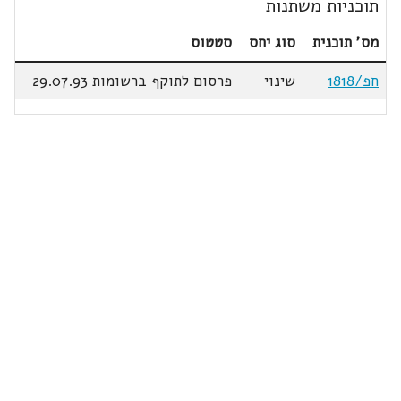
תוכניות משתנות
מס' תוכנית
סוג יחס
סטטוס
חפ/1818
שינוי
פרסום לתוקף ברשומות 29.07.93