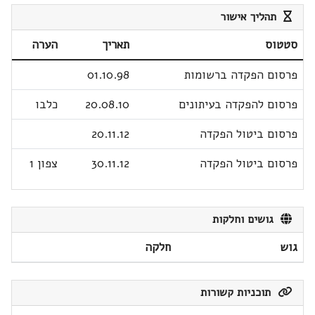
תהליך אישור
סטטוס
תאריך
הערה
פרסום הפקדה ברשומות
01.10.98
פרסום להפקדה בעיתונים
20.08.10
כלבו
פרסום ביטול הפקדה
20.11.12
פרסום ביטול הפקדה
30.11.12
צפון 1
גושים וחלקות
גוש
חלקה
תוכניות קשורות