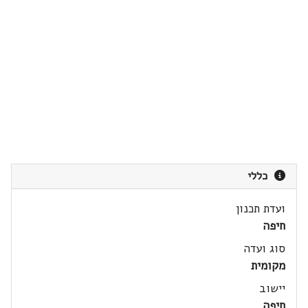
כללי
ועדת תכנון
חיפה
סוג ועדה
מקומית
יישוב
חיפה