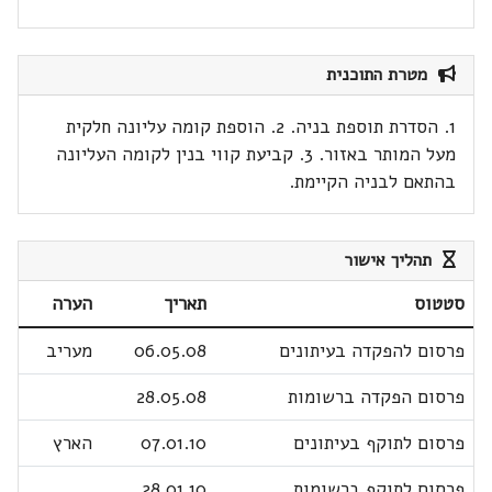
מטרת התוכנית
1. הסדרת תוספת בניה. 2. הוספת קומה עליונה חלקית
מעל המותר באזור. 3. קביעת קווי בנין לקומה העליונה
בהתאם לבניה הקיימת.
תהליך אישור
סטטוס
תאריך
הערה
פרסום להפקדה בעיתונים
06.05.08
מעריב
פרסום הפקדה ברשומות
28.05.08
פרסום לתוקף בעיתונים
07.01.10
הארץ
פרסום לתוקף ברשומות
28.01.10