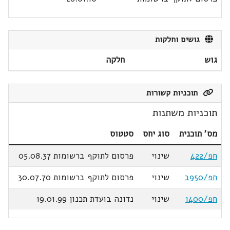
גושים וחלקות
גוש
חלקה
תוכניות קשורות
תוכניות משתנות
מס' תוכנית
סוג יחס
סטטוס
חפ/422
שינוי
פרסום לתוקף ברשומות 05.08.37
חפ/950ב
שינוי
פרסום לתוקף ברשומות 30.07.70
חפ/1400
שינוי
נדונה בועדת תכנון 19.01.99