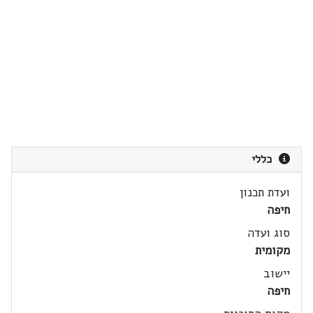
כללי
ועדת תכנון
חיפה
סוג ועדה
מקומית
יישוב
חיפה