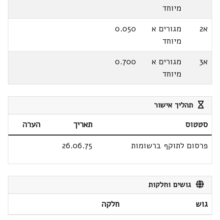
מיוחד
א2
מגורים א
0.050
מיוחד
א3
מגורים א
0.700
מיוחד
תהליך אישור
סטטוס
תאריך
הערה
פרסום לתוקף ברשומות
26.06.75
גושים וחלקות
גוש
חלקה