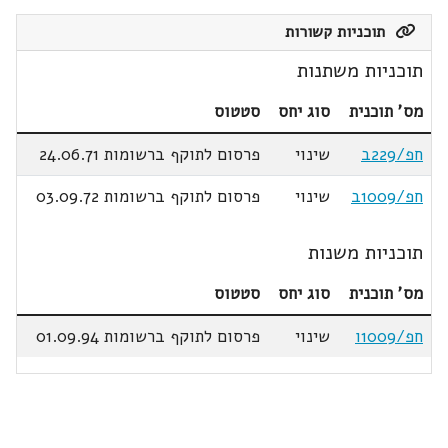
תוכניות קשורות
תוכניות משתנות
מס' תוכנית
סוג יחס
סטטוס
חפ/229ב
שינוי
פרסום לתוקף ברשומות 24.06.71
חפ/1009ב
שינוי
פרסום לתוקף ברשומות 03.09.72
תוכניות משנות
מס' תוכנית
סוג יחס
סטטוס
חפ/1009ו
שינוי
פרסום לתוקף ברשומות 01.09.94