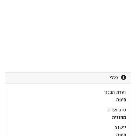
כללי
ועדת תכנון
חיפה
סוג ועדה
מחוזית
יישוב
חיפה