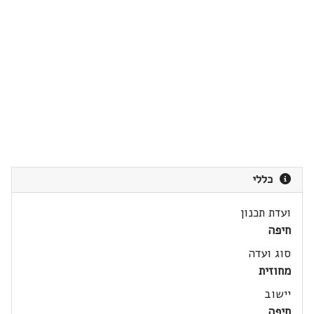
כללי
ועדת תכנון
חיפה
סוג ועדה
מחוזית
יישוב
חיפה