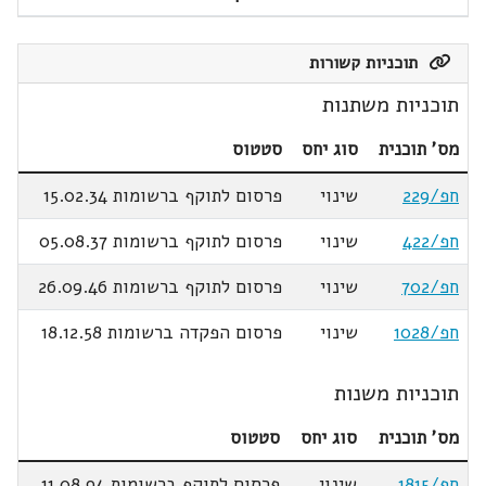
תוכניות קשורות
תוכניות משתנות
מס' תוכנית
סוג יחס
סטטוס
חפ/229
שינוי
פרסום לתוקף ברשומות 15.02.34
חפ/422
שינוי
פרסום לתוקף ברשומות 05.08.37
חפ/702
שינוי
פרסום לתוקף ברשומות 26.09.46
חפ/1028
שינוי
פרסום הפקדה ברשומות 18.12.58
תוכניות משנות
מס' תוכנית
סוג יחס
סטטוס
חפ/1815
שינוי
פרסום לתוקף ברשומות 11.08.94