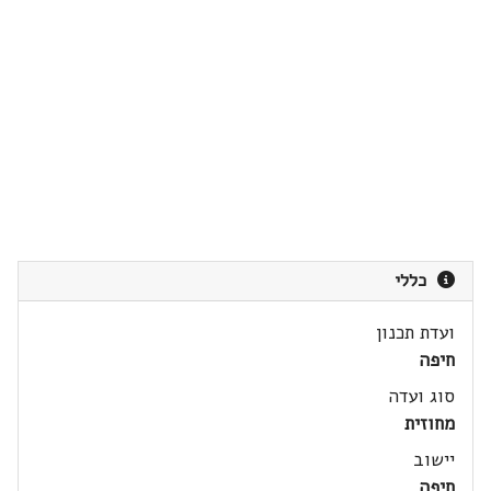
כללי
ועדת תכנון
חיפה
סוג ועדה
מחוזית
יישוב
חיפה