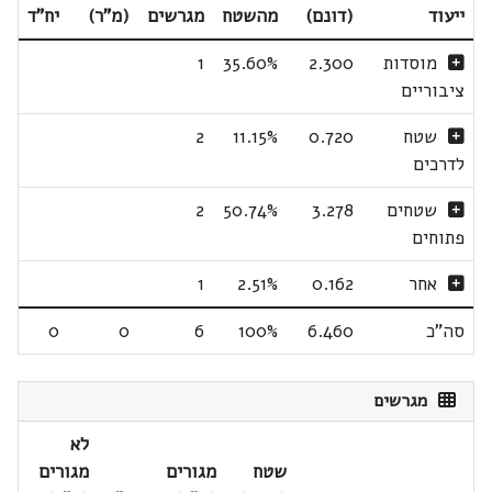
ייעוד
(דונם)
מהשטח
מגרשים
(מ"ר)
יח"ד
מוסדות
2.300
35.60%
1
ציבוריים
שטח
0.720
11.15%
2
לדרכים
שטחים
3.278
50.74%
2
פתוחים
אחר
0.162
2.51%
1
סה"כ
6.460
100%
6
0
0
מגרשים
לא
שטח
מגורים
מגורים