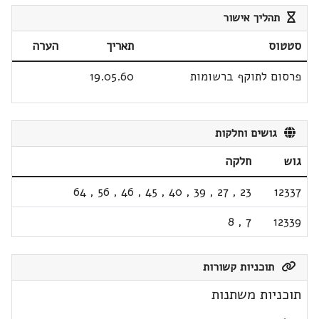
תהליך אישור
סטטוס
תאריך
הערה
פרסום לתוקף ברשומות
19.05.60
גושים וחלקות
גוש
חלקה
64
,
56
,
46
,
45
,
40
,
39
,
27
,
23
12337
8
,
7
12339
תוכניות קשורות
תוכניות משתנות