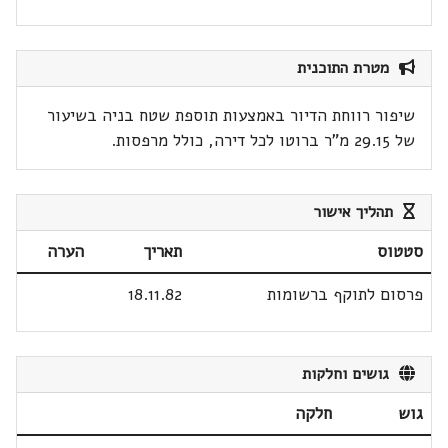
מטרת התוכנית
שיפור רווחת הדיור באמצעות תוספת שטח בניה בשיעור
של 29.15 מ"ר ברוטו לכל דירה, כולל מרפסות.
תהליך אישור
סטטוס
תאריך
הערה
פרסום לתוקף ברשומות
18.11.82
גושים וחלקות
גוש
חלקה