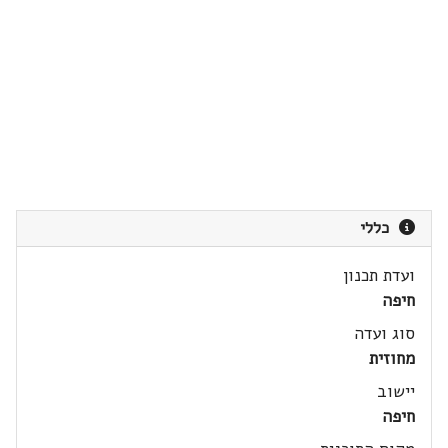
כללי
ועדת תכנון
חיפה
סוג ועדה
מחוזית
יישוב
חיפה