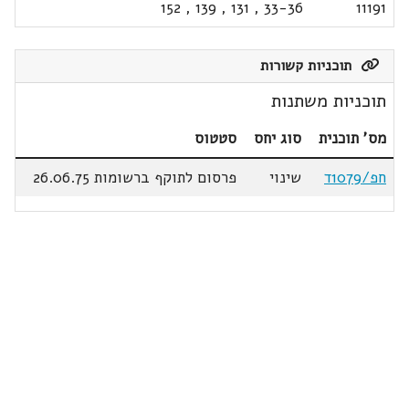
152
,
139
,
131
,
33-36
11191
תוכניות קשורות
תוכניות משתנות
מס' תוכנית
סוג יחס
סטטוס
חפ/1079ד
שינוי
פרסום לתוקף ברשומות 26.06.75