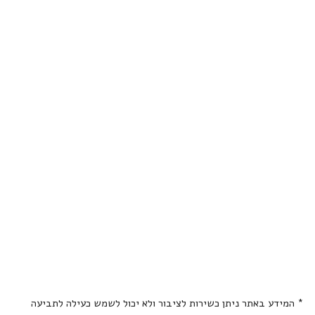
* המידע באתר ניתן כשירות לציבור ולא יכול לשמש כעילה לתביעה