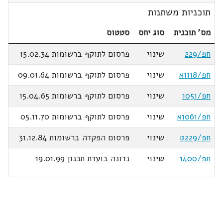
תוכניות משתנות
מס' תוכנית
סוג יחס
סטטוס
חפ/229
שינוי
פרסום לתוקף ברשומות 15.02.34
חפ/1118א
שינוי
פרסום לתוקף ברשומות 09.01.64
חפ/1051
שינוי
פרסום לתוקף ברשומות 15.04.65
חפ/1061א
שינוי
פרסום לתוקף ברשומות 05.11.70
חפ/229ט
שינוי
פרסום הפקדה ברשומות 31.12.84
חפ/1400
שינוי
נדונה בועדת תכנון 19.01.99