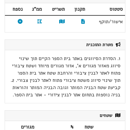
סטטוס
תקנון
תשריט
ממ"ג
נספח
אישור/תוקף
מטרת התוכנית
1. הסדרת הסיווגים באתר בית הספר הקיים תוך שינוי
סיווג מאזור מגורים א', אזור מגורים מיוחד ושטח ציבורי
פתוח לאתר לבנין ציבורי והרחבת שטח אתר בית הספר
תוך שינוי סיווג משטח ציבורי פתוח לאתר לבנין צבורי. 2.
קביעת שטח הבניה המותר וגובה הבניה המותר והוראות
בניה נוספות בתחום אתר לבנין צידורי - אתר בית הספר.
שטחים
שטח
%
מגורים