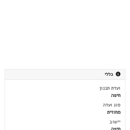
כללי
ועדת תכנון
חיפה
סוג ועדה
מחוזית
יישוב
חיפה