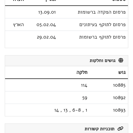
פרסום הפקדה ברשומות
13.09.01
פרסום לתוקף בעיתונים
05.02.04
הארץ
פרסום לתוקף ברשומות
29.02.04
גושים וחלקות
גוש
חלקה
114
10885
59
10892
14
,
13
,
6-8
,
1
10893
תוכניות קשורות