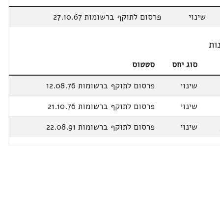
שינוי
פרסום לתוקף ברשומות 27.10.67
ות
סוג יחס
סטטוס
שינוי
פרסום לתוקף ברשומות 12.08.76
שינוי
פרסום לתוקף ברשומות 21.10.76
שינוי
פרסום לתוקף ברשומות 22.08.91