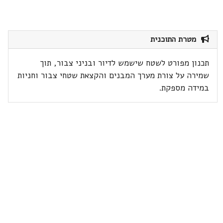
מטרת התוכנית
תכנון מפורט לשטח שישמש לדיור ובניני צבור, תוך
שמירה על צורת מערך המבנים והקצאת שטחי צבור וחניות
במידה מספקת.