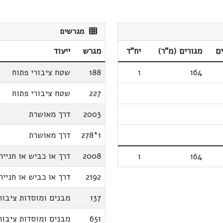
מגרשים
ם
מגורים (מ"ר)
יח"ד
מגרש
ייעוד
164
1
188
שטח ציבורי פתוח
227
שטח ציבורי פתוח
2003
דרך מאושרת
1*278
דרך מאושרת
2008
דרך או כביש או חנייה
1
164
2192
דרך או כביש או חנייה
137
מבנים ומוסדות ציבור
651
מבנים ומוסדות ציבור