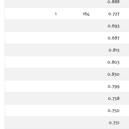
0.888
1
164
0.727
0.693
0.687
0.815
0.803
0.830
0.799
0.758
0.750
0.751