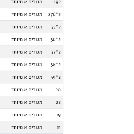
192
מגורים א מיוחד
2*278
מגורים א מיוחד
2*35
מגורים א מיוחד
2*36
מגורים א מיוחד
2*37
מגורים א מיוחד
2*38
מגורים א מיוחד
2*39
מגורים א מיוחד
20
מגורים א מיוחד
22
מגורים א מיוחד
19
מגורים א מיוחד
21
מגורים א מיוחד