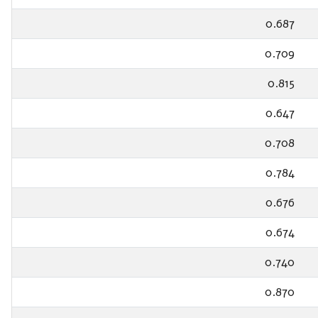
0.687
0.709
0.815
0.647
0.708
0.784
0.676
0.674
0.740
0.870