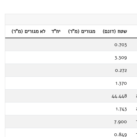
שטח (דונם)
מגורים (מ"ר)
יח"ד
לא מגורים (מ"ר)
0.703
3.309
0.272
1.370
44.448
1.743
7.900
0.849