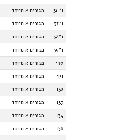
1*36
מגורים א מיוחד
1*37
מגורים א מיוחד
1*38
מגורים א מיוחד
1*39
מגורים א מיוחד
130
מגורים א מיוחד
131
מגורים א מיוחד
132
מגורים א מיוחד
133
מגורים א מיוחד
134
מגורים א מיוחד
136
מגורים א מיוחד