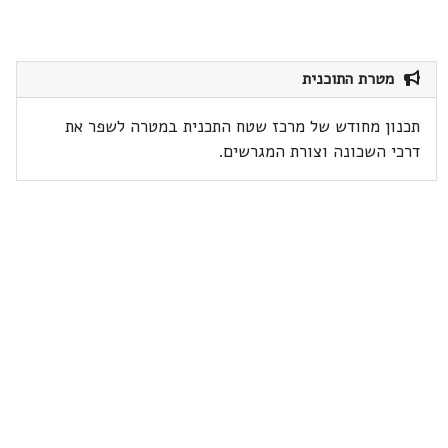
מטרת התוכנית
תכנון מחודש של מרכז שטח התכנית במטרה לשפר את
דרכי השכונה וצורת המגרשים.