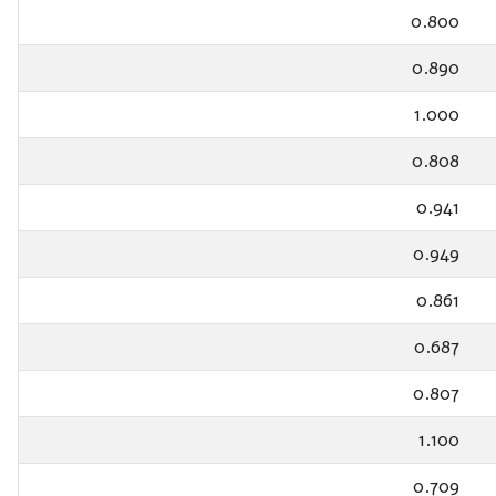
0.800
0.890
1.000
0.808
0.941
0.949
0.861
0.687
0.807
1.100
0.709