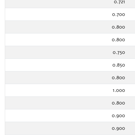
0.721
0.700
0.800
0.800
0.750
0.850
0.800
1.000
0.800
0.900
0.900