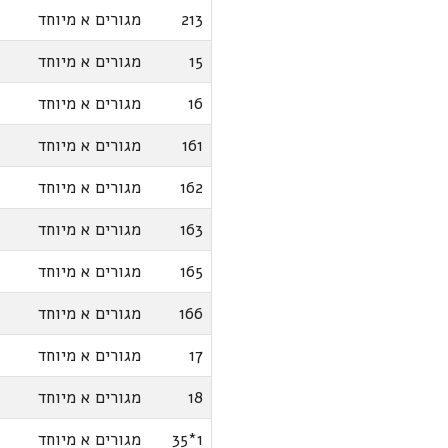
213
מגורים א מיוחד
15
מגורים א מיוחד
16
מגורים א מיוחד
161
מגורים א מיוחד
162
מגורים א מיוחד
163
מגורים א מיוחד
165
מגורים א מיוחד
166
מגורים א מיוחד
17
מגורים א מיוחד
18
מגורים א מיוחד
1*35
מגורים א מיוחד