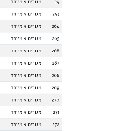
24
מגורים א מיוחד
253
מגורים א מיוחד
264
מגורים א מיוחד
265
מגורים א מיוחד
266
מגורים א מיוחד
267
מגורים א מיוחד
268
מגורים א מיוחד
269
מגורים א מיוחד
270
מגורים א מיוחד
271
מגורים א מיוחד
272
מגורים א מיוחד