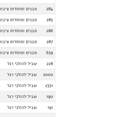
284
מבנים ומוסדות ציבור
285
מבנים ומוסדות ציבור
286
מבנים ומוסדות ציבור
287
מבנים ומוסדות ציבור
639
מבנים ומוסדות ציבור
228
שביל להולכי רגל
2000
שביל להולכי רגל
2331
שביל להולכי רגל
190
שביל להולכי רגל
191
שביל להולכי רגל