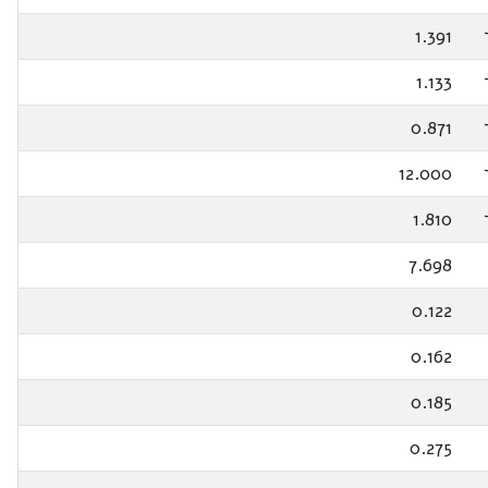
1.391
1.133
0.871
12.000
1.810
7.698
0.122
0.162
0.185
0.275