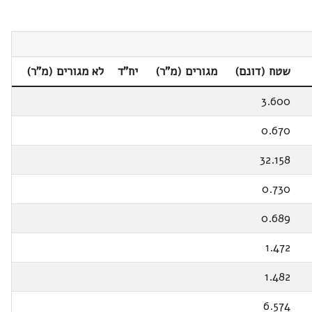
שטח (דונם)
מגורים (מ"ר)
יח"ד
לא מגורים (מ"ר)
3.600
0.670
32.158
0.730
0.689
1.472
1.482
6.574