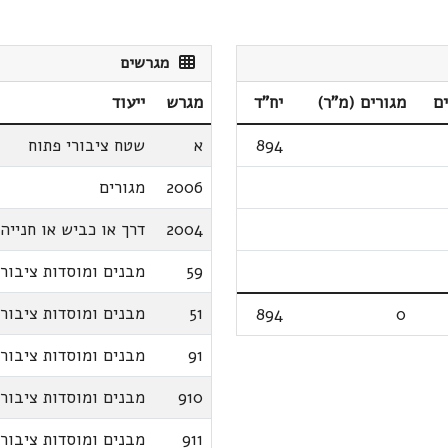
מגרשים
ם
מגורים (מ"ר)
יח"ד
מגרש
ייעוד
894
א
שטח ציבורי פתוח
2006
מגורים
2004
דרך או כביש או חנייה
59
מבנים ומוסדות ציבור
51
מבנים ומוסדות ציבור
894
0
91
מבנים ומוסדות ציבור
910
מבנים ומוסדות ציבור
911
מבנים ומוסדות ציבור