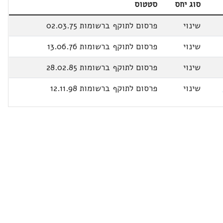
סוג יחס
סטטוס
שינוי
פרסום לתוקף ברשומות 02.03.75
שינוי
פרסום לתוקף ברשומות 13.06.76
שינוי
פרסום לתוקף ברשומות 28.02.85
שינוי
פרסום לתוקף ברשומות 12.11.98