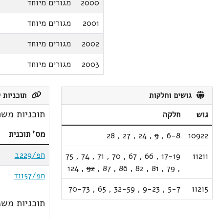
2000
מגורים מיוחד
2001
מגורים מיוחד
2002
מגורים מיוחד
2003
מגורים מיוחד
גושים וחלקות
תוכניות ק
תוכניות משת
גוש
חלקה
מס' תוכנית
28
,
27
,
24
,
9
,
6-8
10922
חפ/229ב
75
,
74
,
71
,
70
,
67
,
66
,
17-19
11211
124
,
92
,
87
,
86
,
82
,
81
,
79
,
חפ/1157ד
70-73
,
65
,
32-59
,
9-23
,
5-7
11215
תוכניות משנ