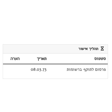
תהליך אישור
סטטוס
תאריך
הערה
פרסום לתוקף ברשומות
08.03.73