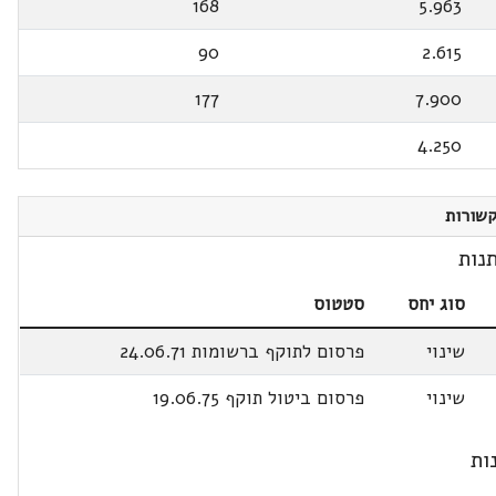
168
5.963
90
2.615
177
7.900
4.250
שורות
נות
סוג יחס
סטטוס
שינוי
פרסום לתוקף ברשומות 24.06.71
שינוי
פרסום ביטול תוקף 19.06.75
ות