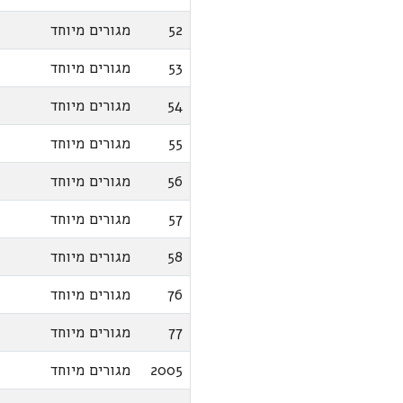
52
מגורים מיוחד
53
מגורים מיוחד
54
מגורים מיוחד
55
מגורים מיוחד
56
מגורים מיוחד
57
מגורים מיוחד
58
מגורים מיוחד
76
מגורים מיוחד
77
מגורים מיוחד
2005
מגורים מיוחד