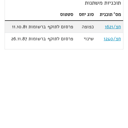
תוכניות משתנות
מס' תוכנית
סוג יחס
סטטוס
חפ/1621
כפופה
פרסום לתוקף ברשומות 11.10.81
חפ/1240
שינוי
פרסום לתוקף ברשומות 26.11.87