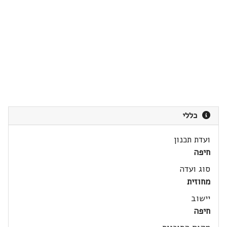
כללי
ועדת תכנון
חיפה
סוג ועדה
מחוזית
יישוב
חיפה