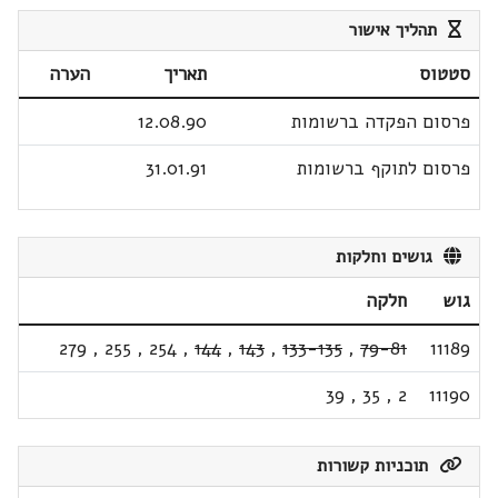
תהליך אישור
סטטוס
תאריך
הערה
פרסום הפקדה ברשומות
12.08.90
פרסום לתוקף ברשומות
31.01.91
גושים וחלקות
גוש
חלקה
279
,
255
,
254
,
144
,
143
,
133-135
,
79-81
11189
39
,
35
,
2
11190
תוכניות קשורות