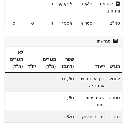
שטחים
1.580
39.90%
1
פתוחים
סה"כ
3.960
100%
3
0
0
מגרשים
לא
שטח
מגורים
מגורים
מגרש
ייעוד
(דונם)
(מ"ר)
יח"ד
(מ"ר)
2002
דרך או כביש
0.560
או חנייה
2000
שטח פרטי
1.580
פתוח
2001
תחנת תדלוק
1.820