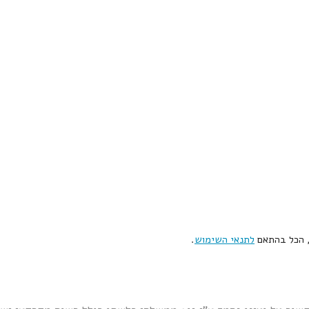
, הכל בהתאם
לתנאי השימוש
.