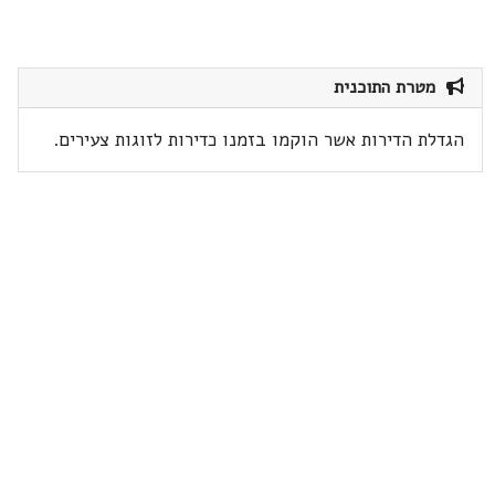
מטרת התוכנית
הגדלת הדירות אשר הוקמו בזמנו כדירות לזוגות צעירים.