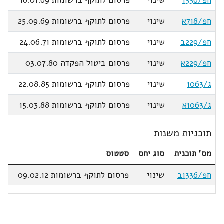
חפ/1336
שינוי
פרסום לתוקף ברשומות 16.01.69
חפ/718א
שינוי
פרסום לתוקף ברשומות 25.09.69
חפ/229ב
שינוי
פרסום לתוקף ברשומות 24.06.71
חפ/229א
שינוי
פרסום ביטול הפקדה 03.07.80
ג/1063
שינוי
פרסום לתוקף ברשומות 22.08.85
ג/1063א
שינוי
פרסום לתוקף ברשומות 15.03.88
תוכניות משנות
מס' תוכנית
סוג יחס
סטטוס
חפ/1336ב
שינוי
פרסום לתוקף ברשומות 09.02.12