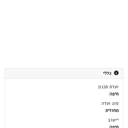
כללי
ועדת תכנון
חיפה
סוג ועדה
מחוזית
יישוב
חיפה