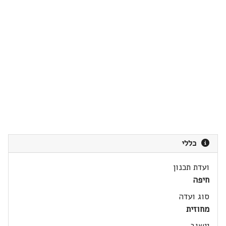
כללי
ועדת תכנון
חיפה
סוג ועדה
מחוזית
יישוב