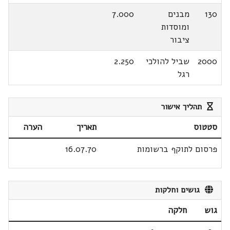
130
מבנים
7.000
ומוסדות
ציבור
2000
שביל להולכי
2.250
רגל
תהליך אישור
סטטוס
תאריך
הערה
פרסום לתוקף ברשומות
16.07.70
גושים וחלקות
גוש
חלקה