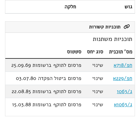
גוש
חלקה
תוכניות קשורות
תוכניות משתנות
מס' תוכנית
סוג יחס
סטטוס
חפ/718א
שינוי
פרסום לתוקף ברשומות 25.09.69
חפ/229א
שינוי
פרסום ביטול הפקדה 03.07.80
ג/1063
שינוי
פרסום לתוקף ברשומות 22.08.85
ג/1063א
שינוי
פרסום לתוקף ברשומות 15.03.88