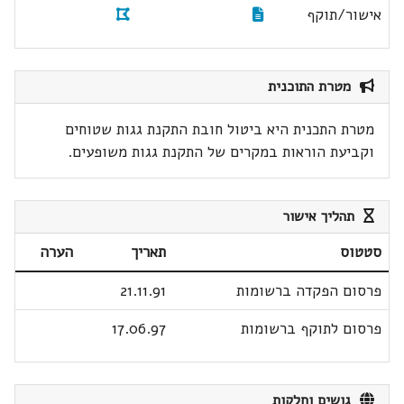
אישור/תוקף
מטרת התוכנית
מטרת התכנית היא ביטול חובת התקנת גגות שטוחים
וקביעת הוראות במקרים של התקנת גגות משופעים.
תהליך אישור
סטטוס
תאריך
הערה
פרסום הפקדה ברשומות
21.11.91
פרסום לתוקף ברשומות
17.06.97
גושים וחלקות