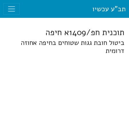
תב"ע עכשיו
תוכנית חפ/1409א חיפה
ביטול חובת גגות שטוחים בחיפה אחוזה
דרומית