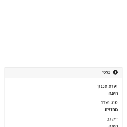
כללי
ועדת תכנון
חיפה
סוג ועדה
מחוזית
יישוב
חיפה