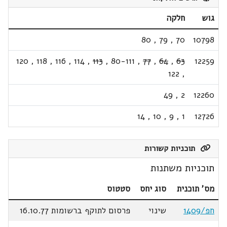
גוש
חלקה
80
,
79
,
70
10798
120
,
118
,
116
,
114
,
113
,
80-111
,
77
,
64
,
63
12259
122
,
49
,
2
12260
14
,
10
,
9
,
1
12726
תוכניות קשורות
תוכניות משתנות
מס' תוכנית
סוג יחס
סטטוס
חפ/1409
שינוי
פרסום לתוקף ברשומות 16.10.77