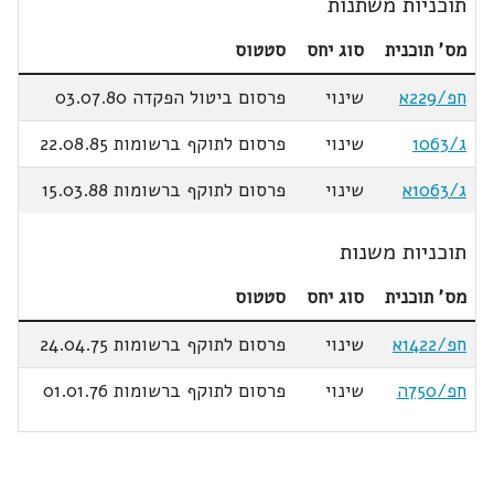
תוכניות משתנות
מס' תוכנית
סוג יחס
סטטוס
חפ/229א
שינוי
פרסום ביטול הפקדה 03.07.80
ג/1063
שינוי
פרסום לתוקף ברשומות 22.08.85
ג/1063א
שינוי
פרסום לתוקף ברשומות 15.03.88
תוכניות משנות
מס' תוכנית
סוג יחס
סטטוס
חפ/1422א
שינוי
פרסום לתוקף ברשומות 24.04.75
חפ/750ה
שינוי
פרסום לתוקף ברשומות 01.01.76