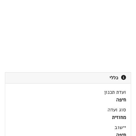
כללי
ועדת תכנון
חיפה
סוג ועדה
מחוזית
יישוב
חיפה