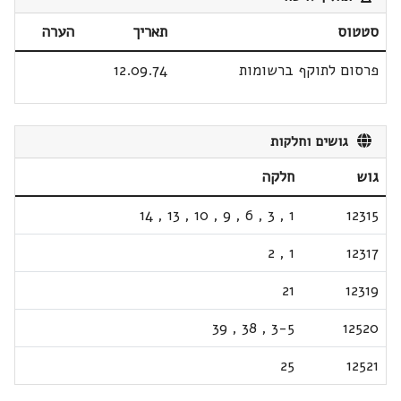
סטטוס
תאריך
הערה
פרסום לתוקף ברשומות
12.09.74
גושים וחלקות
גוש
חלקה
14
,
13
,
10
,
9
,
6
,
3
,
1
12315
2
,
1
12317
21
12319
39
,
38
,
3-5
12520
25
12521