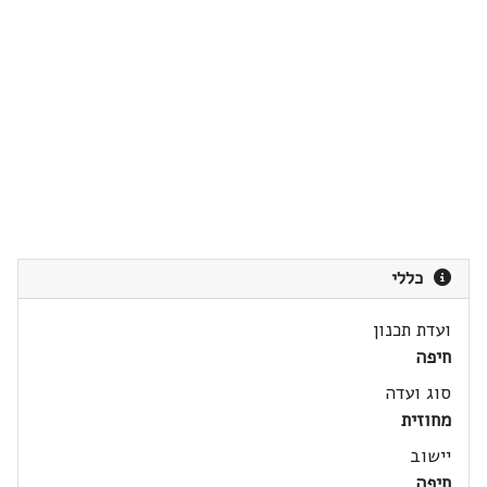
כללי
ועדת תכנון
חיפה
סוג ועדה
מחוזית
יישוב
חיפה