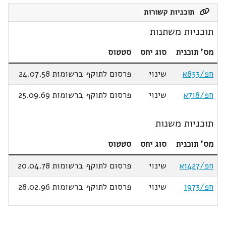
תוכניות קשורות
תוכניות משתנות
מס' תוכנית
סוג יחס
סטטוס
חפ/853א
שינוי
פרסום לתוקף ברשומות 24.07.58
חפ/718א
שינוי
פרסום לתוקף ברשומות 25.09.69
תוכניות משנות
מס' תוכנית
סוג יחס
סטטוס
חפ/1427א
שינוי
פרסום לתוקף ברשומות 20.04.78
חפ/1973
שינוי
פרסום לתוקף ברשומות 28.02.96