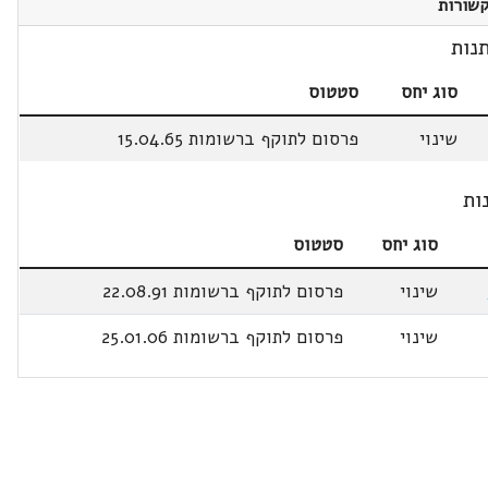
שורות
נות
סוג יחס
סטטוס
שינוי
פרסום לתוקף ברשומות 15.04.65
ות
סוג יחס
סטטוס
שינוי
פרסום לתוקף ברשומות 22.08.91
שינוי
פרסום לתוקף ברשומות 25.01.06