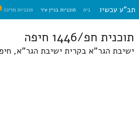
תב"ע עכשיו
ח
בית
תוכניות בניין עיר
תוכניות מדינה
תוכנית חפ/1446 חיפה
ישיבת הגר"א בקרית ישיבת הגר"א, חיפ