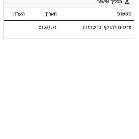
תהליך אישור
סטטוס
תאריך
הערה
פרסום לתוקף ברשומות
01.03.71