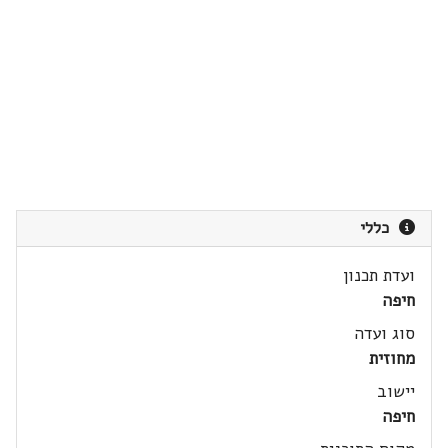
כללי
ועדת תכנון
חיפה
סוג ועדה
מחוזית
יישוב
חיפה