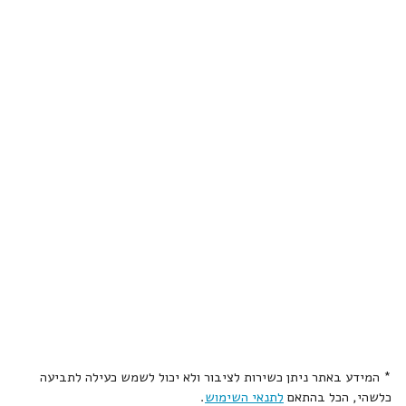
* המידע באתר ניתן כשירות לציבור ולא יכול לשמש כעילה לתביעה
כלשהי, הכל בהתאם
לתנאי השימוש
.