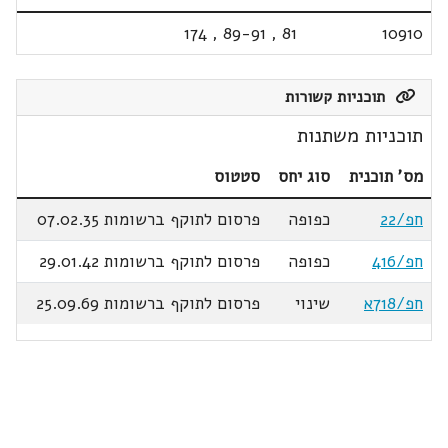
174
,
89-91
,
81
10910
תוכניות קשורות
תוכניות משתנות
מס' תוכנית
סוג יחס
סטטוס
חפ/22
כפופה
פרסום לתוקף ברשומות 07.02.35
חפ/416
כפופה
פרסום לתוקף ברשומות 29.01.42
חפ/718א
שינוי
פרסום לתוקף ברשומות 25.09.69