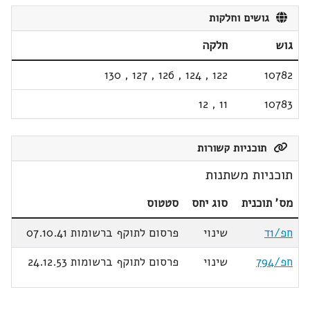
גושים וחלקות
גוש
חלקה
130
,
127
,
126
,
124
,
122
10782
12
,
11
10783
תוכניות קשורות
תוכניות משתנות
מס' תוכנית
סוג יחס
סטטוס
חפ/1ד
שינוי
פרסום לתוקף ברשומות 07.10.41
חפ/794
שינוי
פרסום לתוקף ברשומות 24.12.53