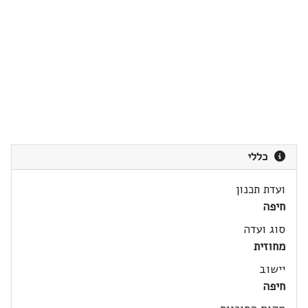
כללי
ועדת תכנון
חיפה
סוג ועדה
מחוזית
יישוב
חיפה