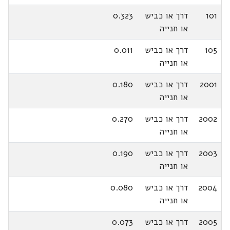
101
דרך או כביש
0.323
או חנייה
105
דרך או כביש
0.011
או חנייה
2001
דרך או כביש
0.180
או חנייה
2002
דרך או כביש
0.270
או חנייה
2003
דרך או כביש
0.190
או חנייה
2004
דרך או כביש
0.080
או חנייה
2005
דרך או כביש
0.073