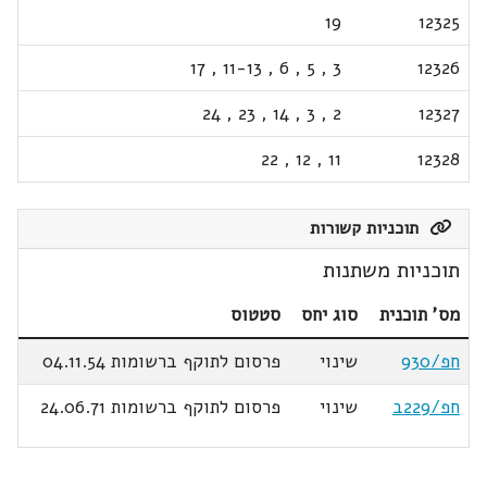
19
12325
17
,
11-13
,
6
,
5
,
3
12326
24
,
23
,
14
,
3
,
2
12327
22
,
12
,
11
12328
תוכניות קשורות
תוכניות משתנות
מס' תוכנית
סוג יחס
סטטוס
חפ/930
שינוי
פרסום לתוקף ברשומות 04.11.54
חפ/229ב
שינוי
פרסום לתוקף ברשומות 24.06.71