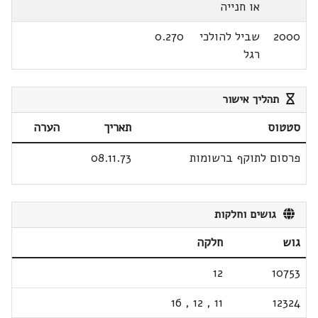
או חנייה
2000
שביל להולכי
0.270
רגל
תהליך אישור
סטטוס
תאריך
הערה
פרסום לתוקף ברשומות
08.11.73
גושים וחלקות
גוש
חלקה
12
10753
16
,
12
,
11
12324