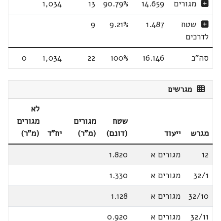
מגורים
14.659
90.79%
13
1,034
שטח
1.487
9.21%
9
לדרכים
סה"כ
16.146
100%
22
1,034
0
מגרשים
לא
שטח
מגורים
מגורים
מגרש
ייעוד
(דונם)
(מ"ר)
יח"ד
(מ"ר)
12
מגורים א
1.820
32/1
מגורים א
1.330
32/10
מגורים א
1.128
32/11
מגורים א
0.920