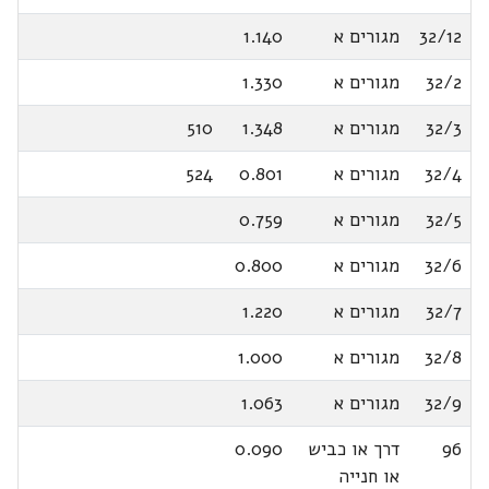
32/12
מגורים א
1.140
32/2
מגורים א
1.330
32/3
מגורים א
1.348
510
32/4
מגורים א
0.801
524
32/5
מגורים א
0.759
32/6
מגורים א
0.800
32/7
מגורים א
1.220
32/8
מגורים א
1.000
32/9
מגורים א
1.063
96
דרך או כביש
0.090
או חנייה