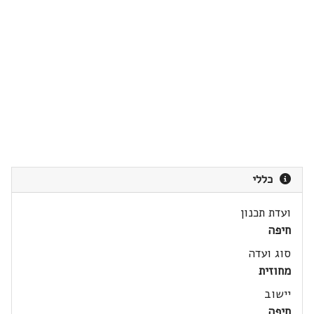
כללי
ועדת תכנון
חיפה
סוג ועדה
מחוזית
יישוב
חיפה